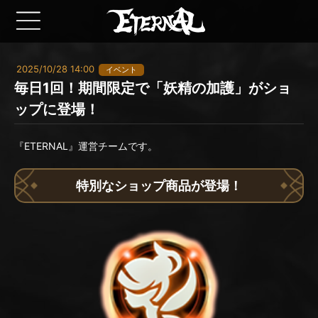
2025/10/28 14:00
イベント
毎日1回！期間限定で「妖精の加護」がショ
ップに登場！
『ETERNAL』運営チームです。
特別なショップ商品が登場！