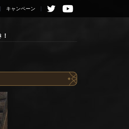
キャンペーン
き！