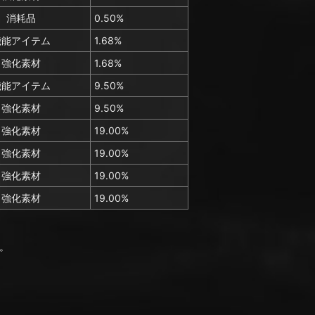
消耗品
0.50%
機能アイテム
1.68%
強化素材
1.68%
機能アイテム
9.50%
強化素材
9.50%
強化素材
19.00%
強化素材
19.00%
強化素材
19.00%
強化素材
19.00%
。