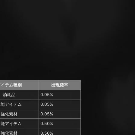
アイテム種別
出現確率
消耗品
0.05%
機能アイテム
0.05%
強化素材
0.05%
機能アイテム
0.50%
強化素材
0.50%