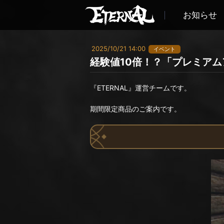
お知らせ
2025/10/21 14:00
イベント
経験値10倍！？「プレミア
『ETERNAL』運営チームです。
期間限定商品のご案内です。