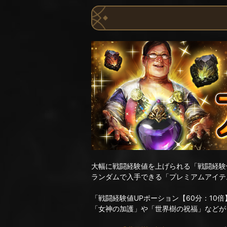
大幅に戦闘経験値を上げられる「戦闘経験値
ランダムで入手できる「プレミアムアイテ
「戦闘経験値UPポーション【60分：10
「女神の加護」や「世界樹の祝福」などが