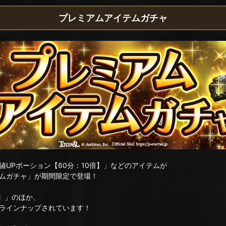
プレミアムアイテムガチャ
UPポーション【60分：10倍】」などのアイテムが
ムガチャ」が期間限定で登場！
倍】」のほか、
ラインナップされています！