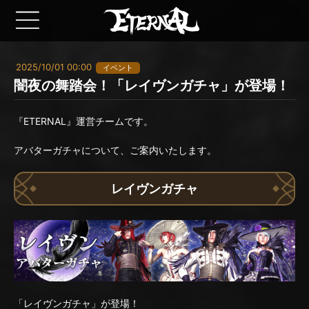
2025/10/01 00:00
イベント
闇夜の舞踏会！「レイヴンガチャ」が登場！
『ETERNAL』運営チームです。
アバターガチャについて、ご案内いたします。
レイヴンガチャ
「レイヴンガチャ」が登場！