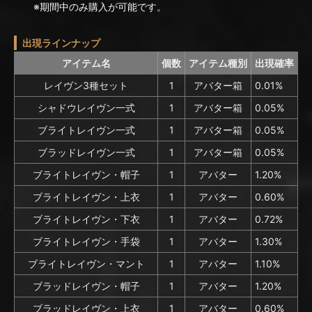
※期間中のみ購入が可能です。
出現ラインナップ
アイテム名
個数
アイテム種別
出現確率
レイヴン3種セット
1
アバター箱
0.01%
シャドウレイヴン一式
1
アバター箱
0.05%
ブライトレイヴン一式
1
アバター箱
0.05%
ブラッドレイヴン一式
1
アバター箱
0.05%
ブライトレイヴン・帽子
1
アバター
1.20%
ブライトレイヴン・上衣
1
アバター
0.60%
ブライトレイヴン・下衣
1
アバター
0.72%
ブライトレイヴン・手袋
1
アバター
1.30%
ブライトレイヴン・マント
1
アバター
1.10%
ブラッドレイヴン・帽子
1
アバター
1.20%
ブラッドレイヴン・上衣
1
アバター
0.60%