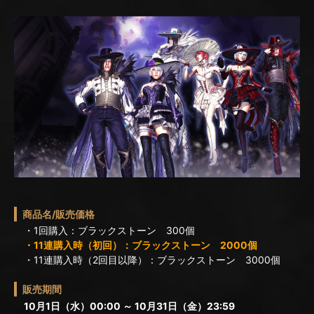
商品名/販売価格
・1回購入：ブラックストーン 300個
・11連購入時（初回）：ブラックストーン 2000個
・11連購入時（2回目以降）：ブラックストーン 3000個
販売期間
10月1日（水）00:00 ～ 10月31日（金）23:59