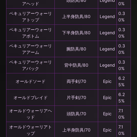
頭防具/80
Legend
アヘッド
0%
ペキュリアーウォーリ
0.3
上半身防具/80
Legend
アトップ
0%
ペキュリアーウォーリ
0.3
下半身防具/80
Legend
アボトム
0%
ペキュリアーウォーリ
0.3
腕防具/80
Legend
アアーム
0%
ペキュリアーウォーリ
0.3
背中防具/80
Legend
アバック
0%
6.2
オールドソード
両手剣/70
Epic
5%
6.2
オールドブレイド
片手剣/70
Epic
5%
オールドウォーリアヘ
7.1
頭防具/70
Epic
ッド
0%
オールドウォーリアト
7.1
上半身防具/70
Epic
ップ
0%