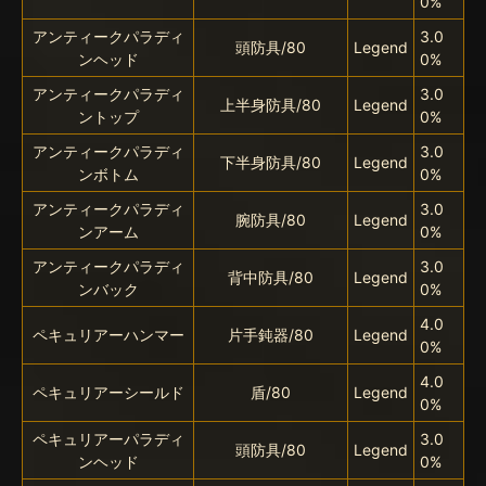
0%
アンティークパラディ
3.0
頭防具/80
Legend
ンヘッド
0%
アンティークパラディ
3.0
上半身防具/80
Legend
ントップ
0%
アンティークパラディ
3.0
下半身防具/80
Legend
ンボトム
0%
アンティークパラディ
3.0
腕防具/80
Legend
ンアーム
0%
アンティークパラディ
3.0
背中防具/80
Legend
ンバック
0%
4.0
ペキュリアーハンマー
片手鈍器/80
Legend
0%
4.0
ペキュリアーシールド
盾/80
Legend
0%
ペキュリアーパラディ
3.0
頭防具/80
Legend
ンヘッド
0%