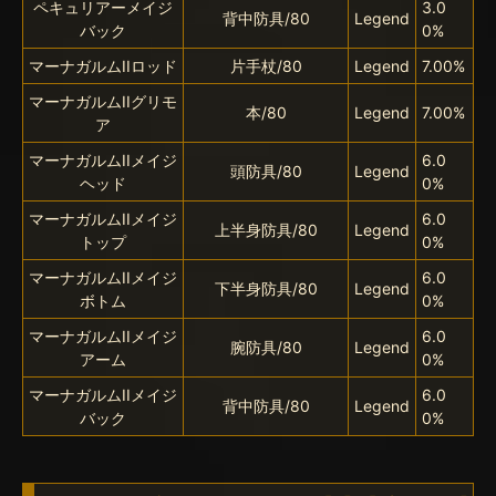
ペキュリアーメイジ
3.0
背中防具/80
Legend
バック
0%
マーナガルムIIロッド
片手杖/80
Legend
7.00%
マーナガルムIIグリモ
本/80
Legend
7.00%
ア
マーナガルムIIメイジ
6.0
頭防具/80
Legend
ヘッド
0%
マーナガルムIIメイジ
6.0
上半身防具/80
Legend
トップ
0%
マーナガルムIIメイジ
6.0
下半身防具/80
Legend
ボトム
0%
マーナガルムIIメイジ
6.0
腕防具/80
Legend
アーム
0%
マーナガルムIIメイジ
6.0
背中防具/80
Legend
バック
0%