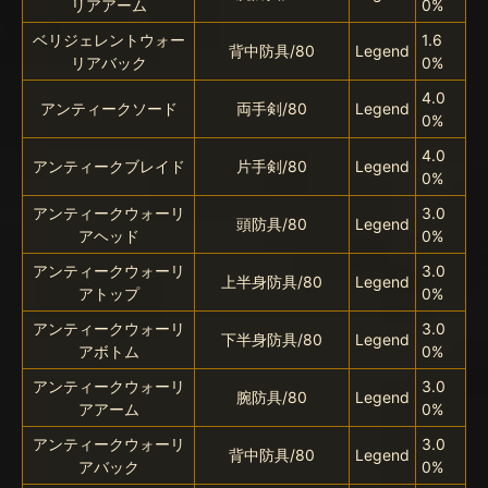
リアアーム
0%
ベリジェレントウォー
1.6
背中防具/80
Legend
リアバック
0%
4.0
アンティークソード
両手剣/80
Legend
0%
4.0
アンティークブレイド
片手剣/80
Legend
0%
アンティークウォーリ
3.0
頭防具/80
Legend
アヘッド
0%
アンティークウォーリ
3.0
上半身防具/80
Legend
アトップ
0%
アンティークウォーリ
3.0
下半身防具/80
Legend
アボトム
0%
アンティークウォーリ
3.0
腕防具/80
Legend
アアーム
0%
アンティークウォーリ
3.0
背中防具/80
Legend
アバック
0%