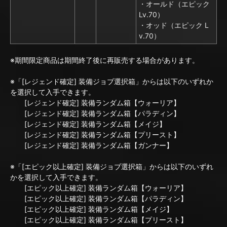
・オールド（エピック
Lv.70）
・オッド（エピック L
v.70）
※期間限定商品は期間終了後に再販売する場合があります。
※「[レジェンド確定] 装備ジョブ選択箱」からは以下のいずれか
を選択して入手できます。
[レジェンド確定] 装備ランダム箱【ウォーリア】
[レジェンド確定] 装備ランダム箱【パラディン】
[レジェンド確定] 装備ランダム箱【メイジ】
[レジェンド確定] 装備ランダム箱【プリースト】
[レジェンド確定] 装備ランダム箱【ガンナー】
※「[エピック以上確定] 装備ジョブ選択箱」からは以下のいずれ
かを選択して入手できます。
[エピック以上確定] 装備ランダム箱【ウォーリア】
[エピック以上確定] 装備ランダム箱【パラディン】
[エピック以上確定] 装備ランダム箱【メイジ】
[エピック以上確定] 装備ランダム箱【プリースト】