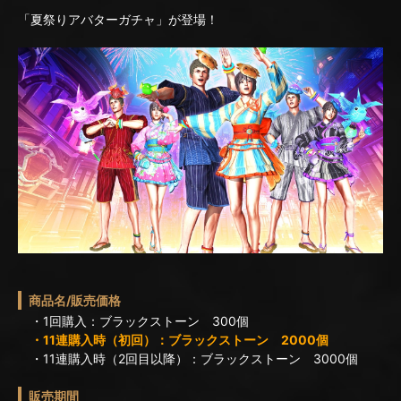
「夏祭りアバターガチャ」が登場！
商品名/販売価格
・1回購入：ブラックストーン 300個
・11連購入時（初回）：ブラックストーン 2000個
・11連購入時（2回目以降）：ブラックストーン 3000個
販売期間