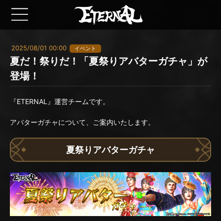
2025/08/01 00:00
イベント
夏だ！祭りだ！「夏祭りアバターガチャ」が
登場！
『ETERNAL』運営チームです。
アバターガチャについて、ご案内いたします。
夏祭りアバターガチャ