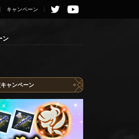
キャンペーン
ーン
確定キャンペーン