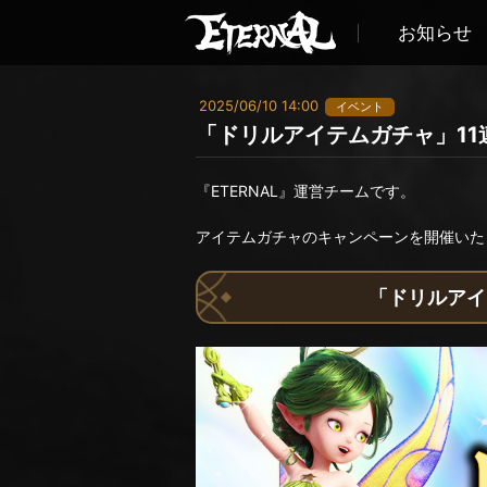
お知らせ
2025/06/10 14:00
イベント
「ドリルアイテムガチャ」11連
『ETERNAL』運営チームです。
アイテムガチャのキャンペーンを開催いた
「ドリルアイテ