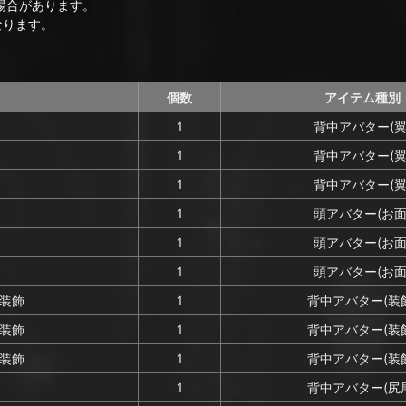
場合があります。
なります。
個数
アイテム種別
1
背中アバター(翼
1
背中アバター(翼
1
背中アバター(翼
1
頭アバター(お面
1
頭アバター(お面
1
頭アバター(お面
装飾
1
背中アバター(装
装飾
1
背中アバター(装
装飾
1
背中アバター(装
1
背中アバター(尻