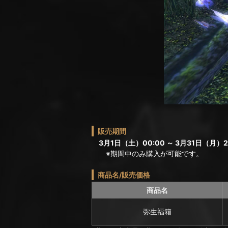
販売期間
3月1日（土）00:00 ～ 3月31日（月）2
※期間中のみ購入が可能です。
商品名/販売価格
商品名
弥生福箱