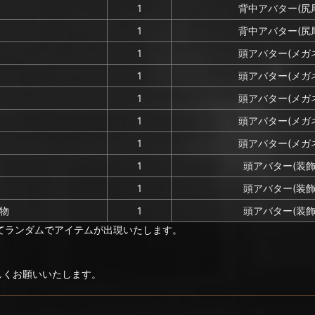
1
背中アバター(尻
1
背中アバター(尻
1
頭アバター(メガ
1
頭アバター(メガ
1
頭アバター(メガ
1
頭アバター(メガ
1
頭アバター(メガ
1
頭アバター(装飾
1
頭アバター(装飾
物
1
頭アバター(装飾
てランダムでアイテムが出現いたします。
ろしくお願いいたします。