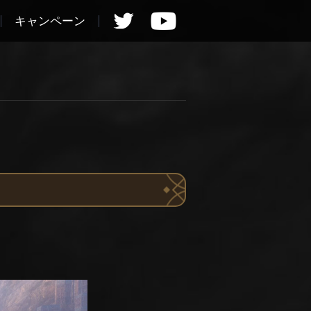
キャンペーン