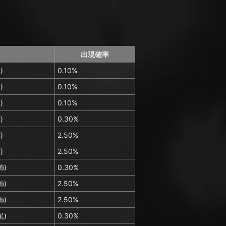
出現確率
)
0.10%
)
0.10%
)
0.10%
)
0.30%
)
2.50%
)
2.50%
飾)
0.30%
飾)
2.50%
飾)
2.50%
尾)
0.30%