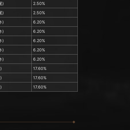
尾)
2.50%
尾)
2.50%
ネ)
6.20%
ネ)
6.20%
ネ)
6.20%
ネ)
6.20%
ネ)
6.20%
)
17.60%
)
17.60%
)
17.60%