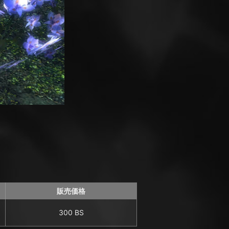
販売価格
300 BS