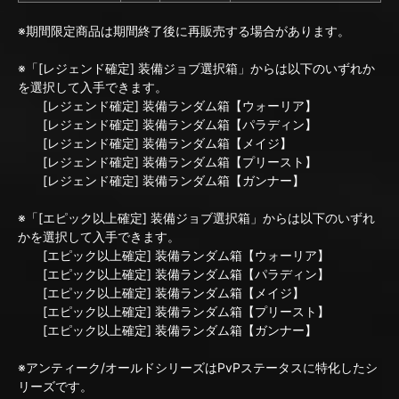
※期間限定商品は期間終了後に再販売する場合があります。
※「[レジェンド確定] 装備ジョブ選択箱」からは以下のいずれか
を選択して入手できます。
[レジェンド確定] 装備ランダム箱【ウォーリア】
[レジェンド確定] 装備ランダム箱【パラディン】
[レジェンド確定] 装備ランダム箱【メイジ】
[レジェンド確定] 装備ランダム箱【プリースト】
[レジェンド確定] 装備ランダム箱【ガンナー】
※「[エピック以上確定] 装備ジョブ選択箱」からは以下のいずれ
かを選択して入手できます。
[エピック以上確定] 装備ランダム箱【ウォーリア】
[エピック以上確定] 装備ランダム箱【パラディン】
[エピック以上確定] 装備ランダム箱【メイジ】
[エピック以上確定] 装備ランダム箱【プリースト】
[エピック以上確定] 装備ランダム箱【ガンナー】
※アンティーク/オールドシリーズはPvPステータスに特化したシ
リーズです。