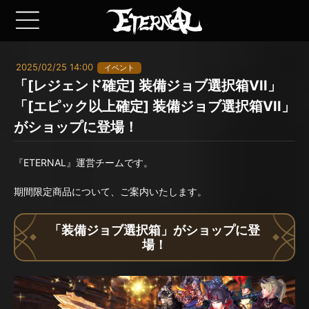
2025/02/25 14:00
イベント
「[レジェンド確定] 装備ジョブ選択箱VII」
「[エピック以上確定] 装備ジョブ選択箱VII」
がショップに登場！
『ETERNAL』運営チームです。
期間限定商品について、ご案内いたします。
「装備ジョブ選択箱」がショップに登
場！