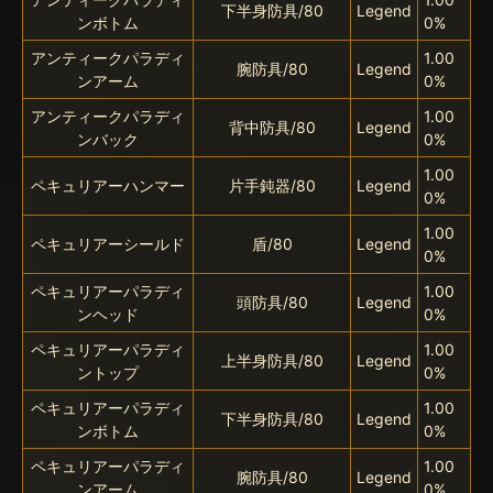
下半身防具/80
Legend
ンボトム
0%
アンティークパラディ
1.00
腕防具/80
Legend
ンアーム
0%
アンティークパラディ
1.00
背中防具/80
Legend
ンバック
0%
1.00
ペキュリアーハンマー
片手鈍器/80
Legend
0%
1.00
ペキュリアーシールド
盾/80
Legend
0%
ペキュリアーパラディ
1.00
頭防具/80
Legend
ンヘッド
0%
ペキュリアーパラディ
1.00
上半身防具/80
Legend
ントップ
0%
ペキュリアーパラディ
1.00
下半身防具/80
Legend
ンボトム
0%
ペキュリアーパラディ
1.00
腕防具/80
Legend
ンアーム
0%