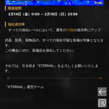
開催期間
2月14日（金）0:00 ～ 2月16日（日）23:59
強化成功率
すべての強化レベルにおいて、通常の
1.1倍
の成功率にアップ
武器、防具、装飾品の、すべての強化可能な装備が対象となりま
す。
この機会にぜひ、装備品を強化してください。
それでは、引き続き『ETERNAL』をよろしくお願いいたしま
す。
『ETERNAL』運営チーム