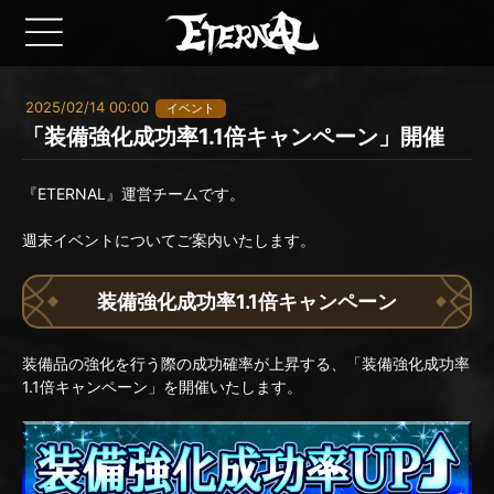
2025/02/14 00:00
イベント
「装備強化成功率1.1倍キャンペーン」開催
『ETERNAL』運営チームです。
週末イベントについてご案内いたします。
装備強化成功率1.1倍キャンペーン
装備品の強化を行う際の成功確率が上昇する、「装備強化成功率
1.1倍キャンペーン」を開催いたします。