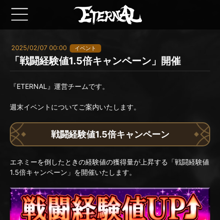
2025/02/07 00:00
イベント
「戦闘経験値1.5倍キャンペーン」開催
『ETERNAL』運営チームです。
週末イベントについてご案内いたします。
戦闘経験値1.5倍キャンペーン
エネミーを倒したときの経験値の獲得量が上昇する「戦闘経験値
1.5倍キャンペーン」を開催いたします。