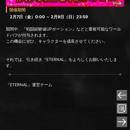
開催期間
2月7日（金）0:00 ～ 2月9日（日）23:59
期間中、『戦闘経験値UPポーション』などと重複可能なワール
ドバフが付与されます。
この機会にぜひ、キャラクターを成長させてください。
それでは、引き続き『ETERNAL』をよろしくお願いいたしま
す。
『ETERNAL』運営チーム