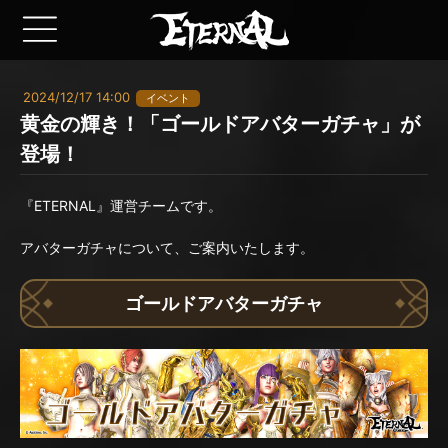
2024/12/17 14:00
イベント
黄金の輝き！「ゴールドアバターガチャ」が
登場！
『ETERNAL』運営チームです。
アバターガチャについて、ご案内いたします。
ゴールドアバターガチャ