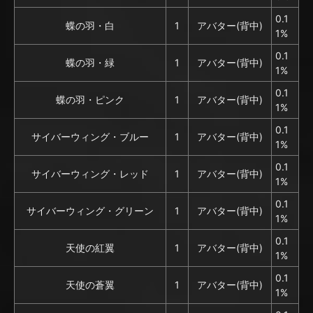
0.1
蝶の羽・白
1
アバター(背中)
1%
0.1
蝶の羽・緑
1
アバター(背中)
1%
0.1
蝶の羽・ピンク
1
アバター(背中)
1%
0.1
サイバーウィング・ブルー
1
アバター(背中)
1%
0.1
サイバーウィング・レッド
1
アバター(背中)
1%
0.1
サイバーウィング・グリーン
1
アバター(背中)
1%
0.1
天使の紅翼
1
アバター(背中)
1%
0.1
天使の蒼翼
1
アバター(背中)
1%