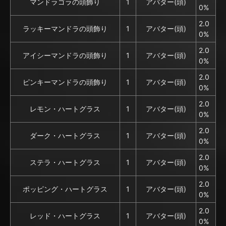
マンドラゴラの頭飾り
1
アバター(頭)
0%
2.0
ラッキーマンドラの頭飾り
1
アバター(頭)
0%
2.0
アイシーマンドラの頭飾り
1
アバター(頭)
0%
2.0
ピンキーマンドラの頭飾り
1
アバター(頭)
0%
2.0
レモン・ハートグラス
1
アバター(頭)
0%
2.0
ダーク・ハートグラス
1
アバター(頭)
0%
2.0
ステラ・ハートグラス
1
アバター(頭)
0%
2.0
ポッピング・ハートグラス
1
アバター(頭)
0%
2.0
レッド・ハートグラス
1
アバター(頭)
0%