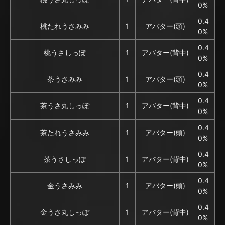
0%
0.4
桃たれうさみみ
1
アバター(頭)
0%
0.4
桃うさしっぽ
1
アバター(背中)
0%
0.4
茶うさみみ
1
アバター(頭)
0%
0.4
茶うさ丸しっぽ
1
アバター(背中)
0%
0.4
茶たれうさみみ
1
アバター(頭)
0%
0.4
茶うさしっぽ
1
アバター(背中)
0%
0.4
金うさみみ
1
アバター(頭)
0%
0.4
金うさ丸しっぽ
1
アバター(背中)
0%