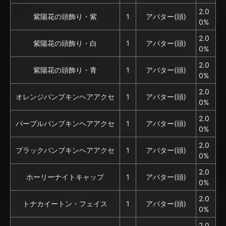
2.0
紫陽花の頭飾り・紫
1
アバター(頭)
0%
2.0
紫陽花の頭飾り・白
1
アバター(頭)
0%
2.0
紫陽花の頭飾り・青
1
アバター(頭)
0%
2.0
オレンジパンプキンヘアアクセ
1
アバター(頭)
0%
2.0
パープルパンプキンヘアアクセ
1
アバター(頭)
0%
2.0
ブラックパンプキンヘアアクセ
1
アバター(頭)
0%
2.0
ホーリーナイトキャップ
1
アバター(頭)
0%
2.0
トナカイートン・フェイス
1
アバター(頭)
0%
2.0