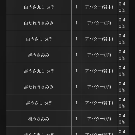
0.4
白うさ丸しっぽ
1
アバター(背中)
0%
0.4
白たれうさみみ
1
アバター(頭)
0%
0.4
白うさしっぽ
1
アバター(背中)
0%
0.4
黒うさみみ
1
アバター(頭)
0%
0.4
黒うさ丸しっぽ
1
アバター(背中)
0%
0.4
黒たれうさみみ
1
アバター(頭)
0%
0.4
黒うさしっぽ
1
アバター(背中)
0%
0.4
桃うさみみ
1
アバター(頭)
0%
0.4
桃うさ丸しっぽ
1
アバター(背中)