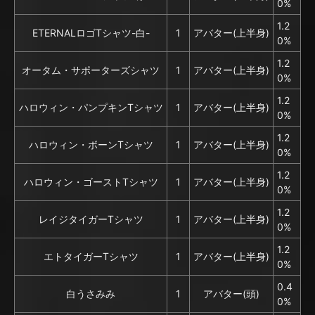
0%
1.2
ETERNALロゴTシャツ-白-
1
アバター(上半身)
0%
1.2
オータム・サポーターズシャツ
1
アバター(上半身)
0%
1.2
ハロウィン・パンプキンTシャツ
1
アバター(上半身)
0%
1.2
ハロウィン・ボーンTシャツ
1
アバター(上半身)
0%
1.2
ハロウィン・ゴーストTシャツ
1
アバター(上半身)
0%
1.2
レイジタイガーTシャツ
1
アバター(上半身)
0%
1.2
エトタイガーTシャツ
1
アバター(上半身)
0%
0.4
白うさみみ
1
アバター(頭)
0%