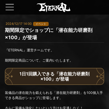
2024/12/17 14:00
イベント
期間限定でショップに「潜在能力研磨剤
×100」が登場
『ETERNAL』運営チームです。
期間限定商品について、ご案内いたします。
1日1回購入できる「潜在能力研磨剤
×100」が登場
装備品の潜在能力を鍛えられる「潜在能力研磨剤」を100個入手
できる商品がショップに登場します。
さらに装備を強化したいという方はお見逃しなく！