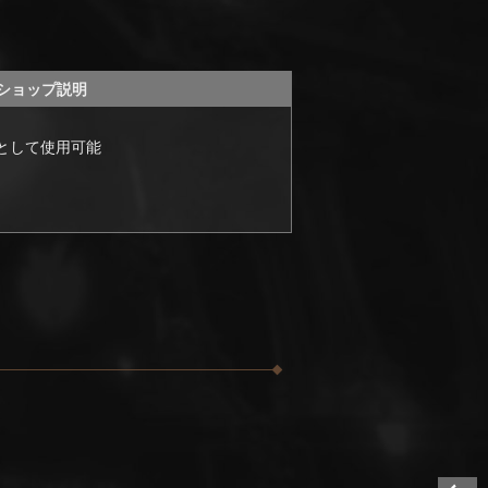
ショップ説明
として使用可能