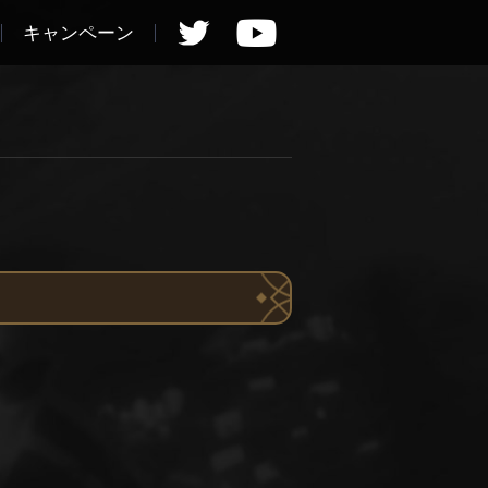
キャンペーン