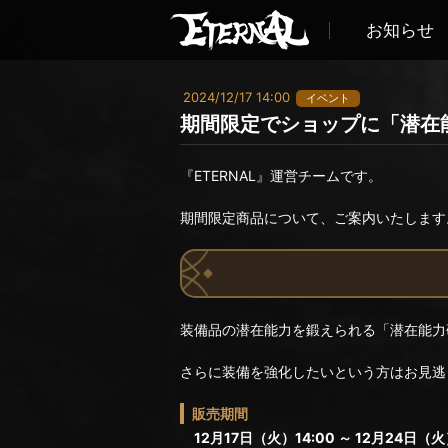
お知らせ
2024/12/17 14:00
イベント
期間限定でショップに「潜在能
『ETERNAL』運営チームです。
期間限定商品について、ご案内いたします
装備品の潜在能力を鍛えられる「潜在能力
さらに装備を強化したいという方はお見逃
販売期間
12月17日（火）14:00 ～ 12月24日（火