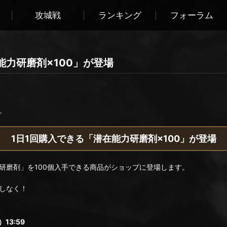
攻城戦
ランキング
フォーラム
力研磨剤×100」が登場
。
1日1回購入できる「潜在能力研磨剤×100」が登場
研磨剤」を100個入手できる商品がショップに登場します。
しなく！
）13:59