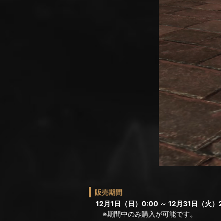
販売期間
12月1日（日）0:00 ～ 12月31日（火）
※期間中のみ購入が可能です。