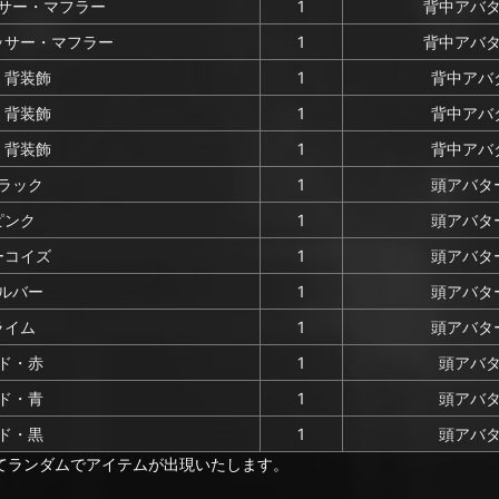
サー・マフラー
1
背中アバタ
ッサー・マフラー
1
背中アバタ
・背装飾
1
背中アバタ
・背装飾
1
背中アバタ
・背装飾
1
背中アバタ
ラック
1
頭アバター
ピンク
1
頭アバター
ーコイズ
1
頭アバター
ルバー
1
頭アバター
ライム
1
頭アバター
ド・赤
1
頭アバタ
ド・青
1
頭アバタ
ド・黒
1
頭アバタ
てランダムでアイテムが出現いたします。