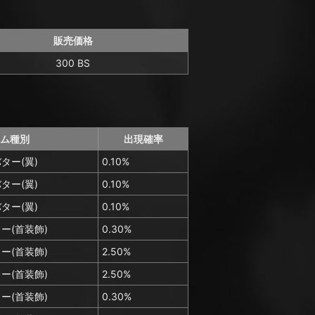
販売価格
300 BS
ム種別
出現確率
ター(翼)
0.10%
ター(翼)
0.10%
ター(翼)
0.10%
ー(首装飾)
0.30%
ー(首装飾)
2.50%
ー(首装飾)
2.50%
ー(首装飾)
0.30%