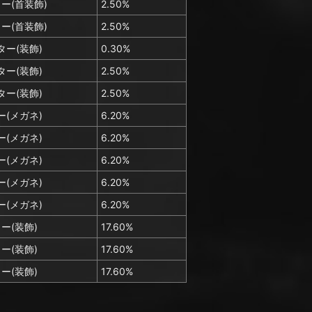
ー(首装飾)
2.50%
ー(首装飾)
2.50%
ー(装飾)
0.30%
ー(装飾)
2.50%
ー(装飾)
2.50%
(メガネ)
6.20%
(メガネ)
6.20%
(メガネ)
6.20%
(メガネ)
6.20%
(メガネ)
6.20%
ー(装飾)
17.60%
ー(装飾)
17.60%
ー(装飾)
17.60%