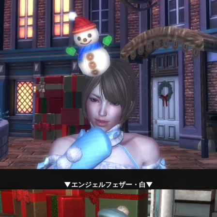
▼エンジェルフェザー・白▼