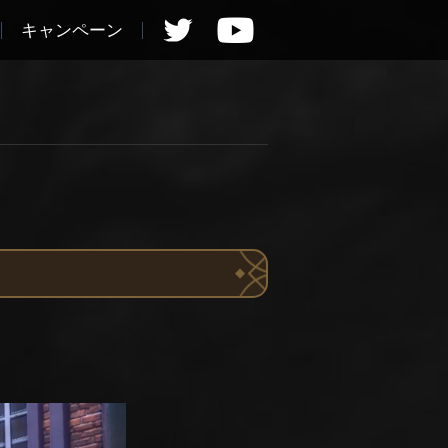
キャンペーン