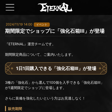
2024/11/19 14:00
イベント
期間限定でショップに「強化石箱III」が登場
『ETERNAL』運営チームです。
期間限定商品について、ご案内いたします。
1日1回購入できる「強化石箱III」が登場
3種の「強化石」から選んで100個を入手できる「強化石箱III」
が1週間限定でショップに登場します。
さらに装備を強化したいという方はお見逃しなく！
販売期間