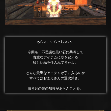
あらま、いらっしゃい。
今回も、不思議な黒い石に共鳴して
貴重なアイテムに姿を変える
珍しい品を仕入れてきたよ。
どんな貴重なアイテムが手に入るのか
すべてはおまえさんの運次第さ。
清き月の光の加護があらんことを。