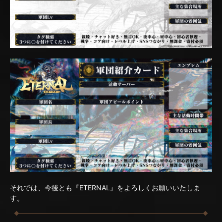
それでは、今後とも『ETERNAL』をよろしくお願いいたしま
す。