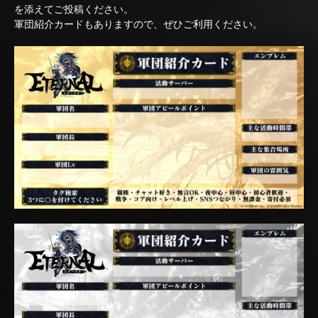
を添えてご投稿ください。
軍団紹介カードもありますので、ぜひご利用ください。