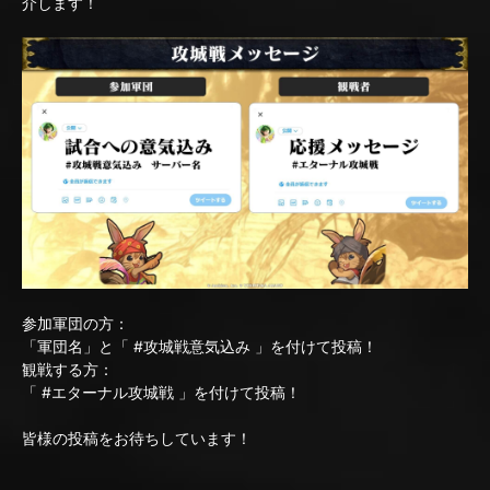
介します！
参加軍団の方：
「軍団名」と「 #攻城戦意気込み 」を付けて投稿！
観戦する方：
「 #エターナル攻城戦 」を付けて投稿！
皆様の投稿をお待ちしています！