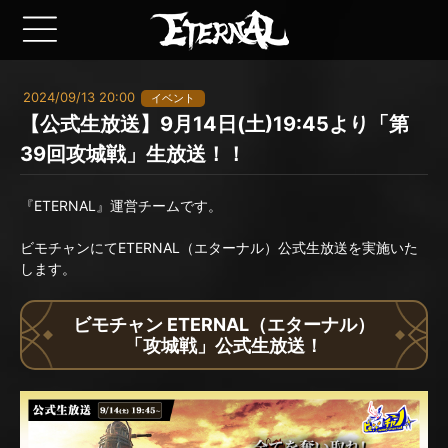
2024/09/13 20:00
イベント
【公式生放送】9月14日(土)19:45より「第
39回攻城戦」生放送！！
『ETERNAL』運営チームです。
ビモチャンにてETERNAL（エターナル）公式生放送を実施いた
します。
ビモチャン ETERNAL（エターナル）
「攻城戦」公式生放送！