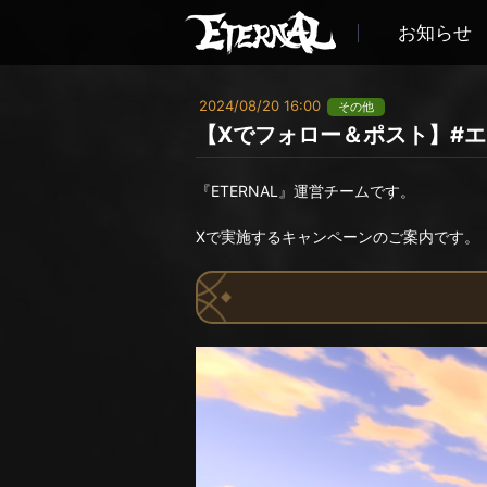
お知らせ
2024/08/20 16:00
その他
【Xでフォロー＆ポスト】#エ
『ETERNAL』運営チームです。
Xで実施するキャンペーンのご案内です。