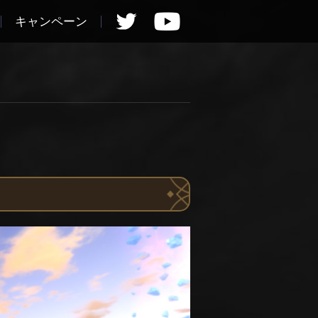
キャンペーン