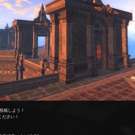
投稿しよう！
ください！