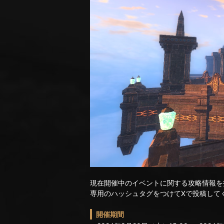
現在開催中のイベントに関する攻略情報を
専用のハッシュタグをつけてXで投稿して
開催期間