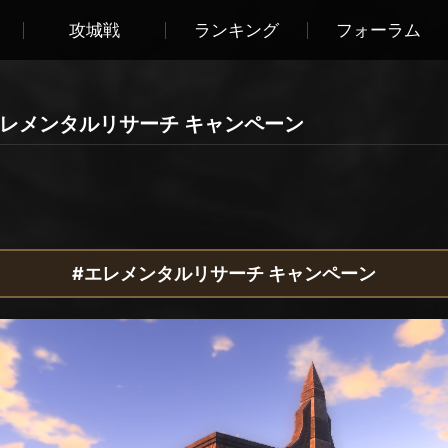
攻城戦
ランキング
フォーラム
レメンタルリサーチ キャンペーン
#エレメンタルリサーチ キャンペーン