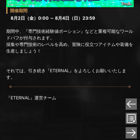
開催期間
8月2日（金）0:00 ～ 8月4日（日）23:59
期間中、『専門技術経験値ポーション』などと重複可能なワール
ドバフが付与されます。
採集や専門技術のレベルを高め、冒険に役立つアイテムや装備を
生産しましょう！
それでは、引き続き『ETERNAL』をよろしくお願いいたしま
す。
『ETERNAL』運営チーム