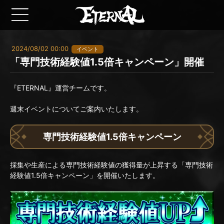
2024/08/02 00:00
イベント
「専門技術経験値1.5倍キャンペーン」開催
『ETERNAL』運営チームです。
週末イベントについてご案内いたします。
専門技術経験値1.5倍キャンペーン
採集や生産による専門技術経験値の獲得量が上昇する「専門技術
経験値1.5倍キャンペーン」を開催いたします。