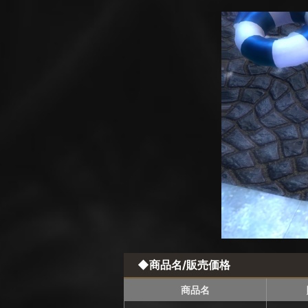
◆商品名/販売価格
商品名