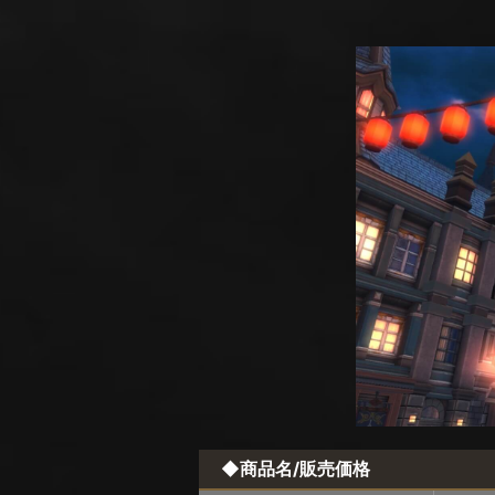
◆商品名/販売価格