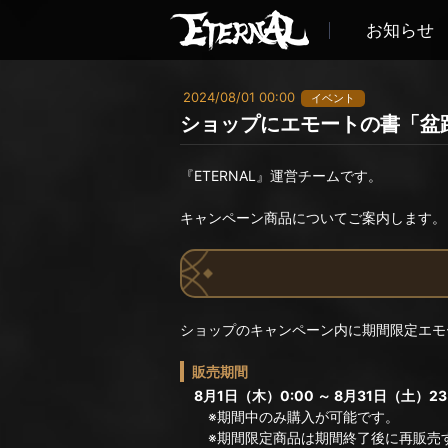
お知らせ
2024/08/01 00:00
イベント
ショップにエモートの書「盆
『ETERNAL』運営チームです。
キャンペーン商品についてご案内します。
ショップのキャンペーン内に期間限定エモ
販売期間
8月1日（木）0:00 ～ 8月31日（土）23
※期間中のみ購入が可能です。
※期間限定商品は期間終了後に再販売す