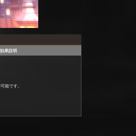
効果説明
用可能です。