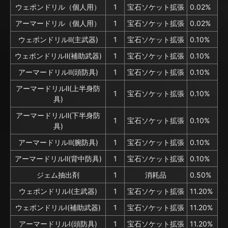
ウェポンドリル（個人用）
1
宝石ソケット拡張
0.02%
アーマードリル（個人用）
1
宝石ソケット拡張
0.02%
ウェポンドリルⅡ(主武器)
1
宝石ソケット拡張
0.10%
ウェポンドリルⅡ(補助武器)
1
宝石ソケット拡張
0.10%
アーマードリルⅡ(頭防具)
1
宝石ソケット拡張
0.10%
アーマードリルⅡ(上半身防
1
宝石ソケット拡張
0.10%
具)
アーマードリルⅡ(下半身防
1
宝石ソケット拡張
0.10%
具)
アーマードリルⅡ(腕防具)
1
宝石ソケット拡張
0.10%
アーマードリルⅡ(背中防具)
1
宝石ソケット拡張
0.10%
ジェム抽出剤
1
消耗品
0.50%
ウェポンドリルⅠ(主武器)
1
宝石ソケット拡張
11.20%
ウェポンドリルⅠ(補助武器)
1
宝石ソケット拡張
11.20%
アーマードリルⅠ(頭防具)
1
宝石ソケット拡張
11.20%