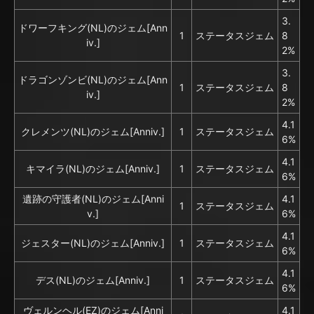
3.
ドワーフキング(NL)のジェム[Ann
1
ステータスジェム
8
iv.]
2%
3.
ドラゴンゾンビ(NL)のジェム[Ann
1
ステータスジェム
8
iv.]
2%
4.1
クレメンツ(NL)のジェム[Anniv.]
1
ステータスジェム
6%
4.1
キマイラ(NL)のジェム[Anniv.]
1
ステータスジェム
6%
遺跡の守護者(NL)のジェム[Anni
4.1
1
ステータスジェム
v.]
6%
4.1
ジェスター(NL)のジェム[Anniv.]
1
ステータスジェム
6%
4.1
デス(NL)のジェム[Anniv.]
1
ステータスジェム
6%
ヴェルンヘル(EZ)のジェム[Anni
4.1