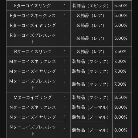
Eターコイズリング
1
装飾品（エピック）
5.50%
Rターコイズネックレス
1
装飾品（レア）
5.00%
Rターコイズイヤリング
1
装飾品（レア）
5.00%
Rターコイズブレスレッ
1
装飾品（レア）
5.00%
ト
Rターコイズリング
1
装飾品（レア）
7.50%
Mターコイズネックレス
1
装飾品（マジック）
7.00%
Mターコイズイヤリング
1
装飾品（マジック）
7.00%
Mターコイズブレスレッ
1
装飾品（マジック）
7.00%
ト
Mターコイズリング
1
装飾品（マジック）
8.50%
Nターコイズネックレス
1
装飾品（ノーマル）
8.00%
Nターコイズイヤリング
1
装飾品（ノーマル）
8.00%
Nターコイズブレスレッ
1
装飾品（ノーマル）
8.00%
ト