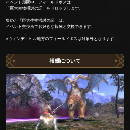
イベント期間中、フィールドボスは
「巨大生物掃討の証」をドロップします。
集めた「巨大生物掃討の証」は、
イベント交換所でお好きな報酬と交換できます。
※ウィンディヒル地方のフィールドボスは対象外となります。
報酬について