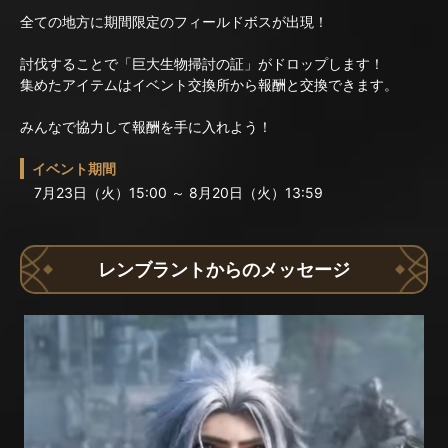
全ての地方に期間限定のフィールドボスが出現！
討伐することで「巨大生物掃討の証」がドロップします！
集めたアイテムはイベント交換所から報酬と交換できます。
みんなで協力して報酬を手に入れよう！
イベント期間
7月23日（火）15:00 ～ 8月20日（火）13:59
レンブラントからのメッセージ