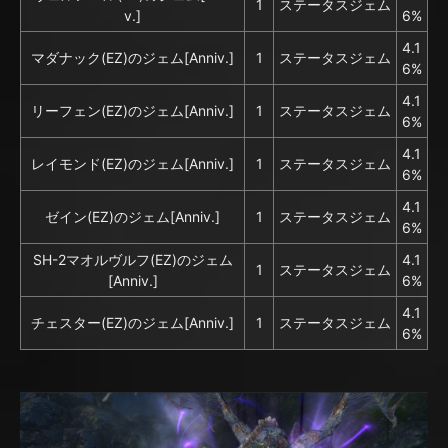
1
ステータスジェム
v.]
6%
4.1
マダナック(EZ)のジェム[Anniv.]
1
ステータスジェム
6%
4.1
リーフェン(EZ)のジェム[Anniv.]
1
ステータスジェム
6%
4.1
レイモンド(EZ)のジェム[Anniv.]
1
ステータスジェム
6%
4.1
ゼイン(EZ)のジェム[Anniv.]
1
ステータスジェム
6%
SH-2マオルヴルフ(EZ)のジェム
4.1
1
ステータスジェム
[Anniv.]
6%
4.1
チェスター(EZ)のジェム[Anniv.]
1
ステータスジェム
6%