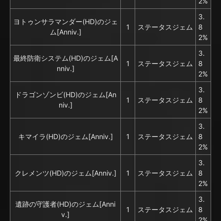
2%
3.
ヨトゥンサラマンダー(HD)のジェ
1
ステータスジェム
8
ム[Anniv.]
2%
3.
最終防衛システム(HD)のジェム[A
1
ステータスジェム
8
nniv.]
2%
3.
ドラゴンゾンビ(HD)のジェム[An
1
ステータスジェム
8
niv.]
2%
3.
キマイラ(HD)のジェム[Anniv.]
1
ステータスジェム
8
2%
3.
クレメンツ(HD)のジェム[Anniv.]
1
ステータスジェム
8
2%
3.
遺跡の守護者(HD)のジェム[Anni
1
ステータスジェム
8
v.]
2%