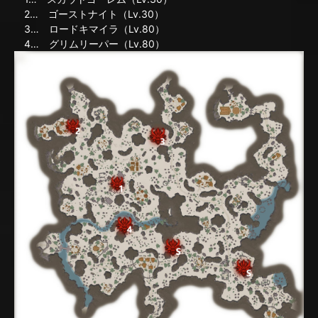
2… ゴーストナイト（Lv.30）
3… ロードキマイラ（Lv.80）
4… グリムリーパー（Lv.80）