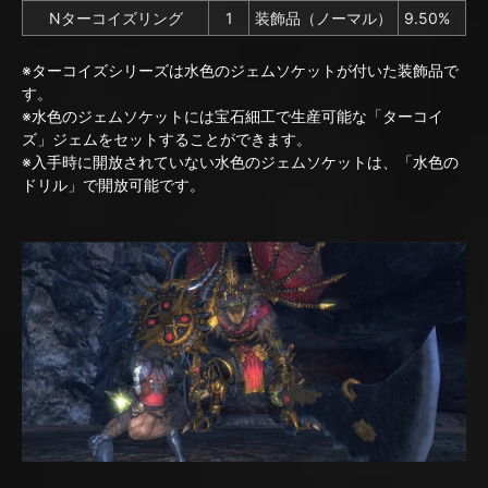
Nターコイズリング
1
装飾品（ノーマル）
9.50%
※ターコイズシリーズは水色のジェムソケットが付いた装飾品で
す。
※水色のジェムソケットには宝石細工で生産可能な「ターコイ
ズ」ジェムをセットすることができます。
※入手時に開放されていない水色のジェムソケットは、「水色の
ドリル」で開放可能です。