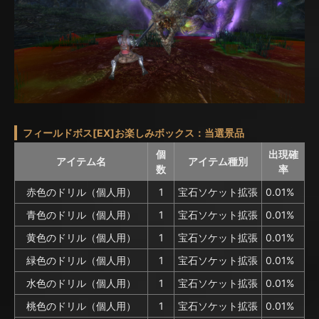
フィールドボス[EX]お楽しみボックス：当選景品
個
出現確
アイテム名
アイテム種別
数
率
赤色のドリル（個人用）
1
宝石ソケット拡張
0.01%
青色のドリル（個人用）
1
宝石ソケット拡張
0.01%
黄色のドリル（個人用）
1
宝石ソケット拡張
0.01%
緑色のドリル（個人用）
1
宝石ソケット拡張
0.01%
水色のドリル（個人用）
1
宝石ソケット拡張
0.01%
桃色のドリル（個人用）
1
宝石ソケット拡張
0.01%