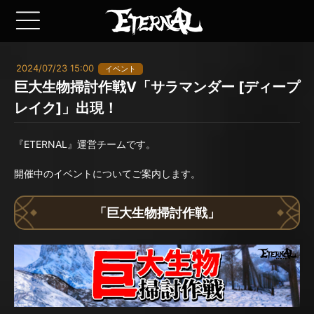
2024/07/23 15:00
イベント
巨大生物掃討作戦V「サラマンダー [ディープ
レイク]」出現！
『ETERNAL』運営チームです。
開催中のイベントについてご案内します。
「巨大生物掃討作戦」