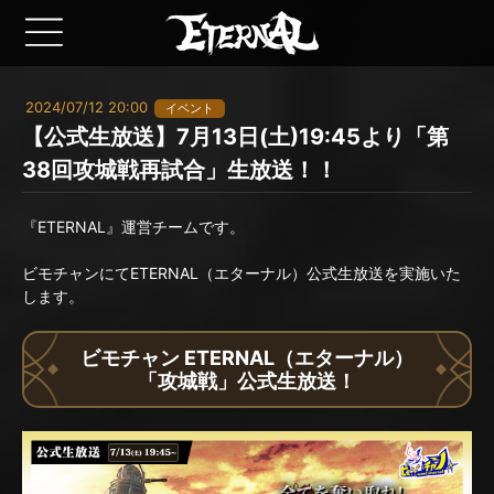
2024/07/12 20:00
イベント
【公式生放送】7月13日(土)19:45より「第
38回攻城戦再試合」生放送！！
『ETERNAL』運営チームです。
ビモチャンにてETERNAL（エターナル）公式生放送を実施いた
します。
ビモチャン ETERNAL（エターナル）
「攻城戦」公式生放送！