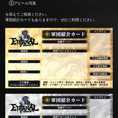
⑤アピール写真
を添えてご投稿ください。
軍団紹介カードもありますので、ぜひご利用ください。