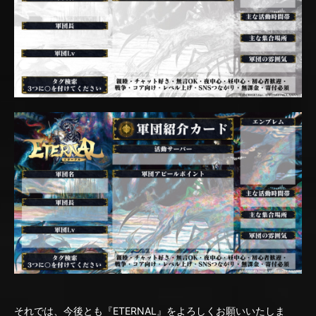
それでは、今後とも『ETERNAL』をよろしくお願いいたしま