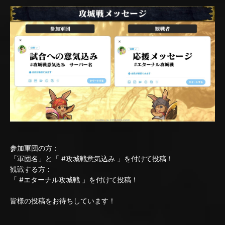
参加軍団の方：
「軍団名」と「 #攻城戦意気込み 」を付けて投稿！
観戦する方：
「 #エターナル攻城戦 」を付けて投稿！
皆様の投稿をお待ちしています！