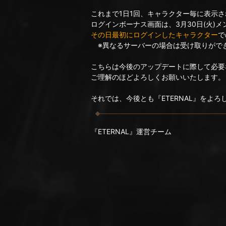
これまで1日1回、キャラクター毎に表示
ログインボーナス画面は、3月30日(火)
その日最初にログインしたキャラクター
で
※異なるサーバーの場合は受け取りがで
こちらは今後のアップデートに際して必要
ご理解のほどよろしくお願いいたします。
それでは、今後とも『ETERNAL』をよ
『ETERNAL』運営チーム