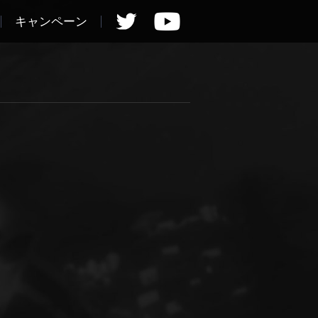
キャンペーン