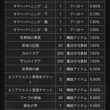
サマーバーニング・上
1
アバター
0.60%
サマーバーニング・下
1
アバター
0.72%
サマーバーニング・腕
1
アバター
1.30%
サマーバーニング・背
1
アバター
1.10%
世界樹の果実
1
機能アイテム
1.50%
英雄の記憶
50
魔法付与素材
1.50%
力のイデア
200
魔法付与素材
1.50%
守りのイデア
200
魔法付与素材
1.50%
世界樹の種
1
機能アイテム
5.00%
エリアクエスト再発生チケッ
3
機能アイテム
5.00%
ト
エリアクエスト派遣チケット
12
機能アイテム
5.00%
ワープの巻物
20
機能アイテム
5.00%
蘇生の雫
1
機能アイテム
5.00%