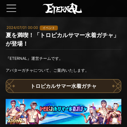
2024/07/01 00:00
イベント
夏を満喫！「トロピカルサマー水着ガチャ」
が登場！
『ETERNAL』運営チームです。
アバターガチャについて、ご案内いたします。
トロピカルサマー水着ガチャ