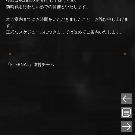
今回は第38回の再戦として扱うため、
前哨戦を行わない形での開催といたします。
本ご案内までにお時間をいただきましたこと、お詫び申し上げま
す。
正式なスケジュールにつきましては改めてご案内いたします。
『ETERNAL』運営チーム