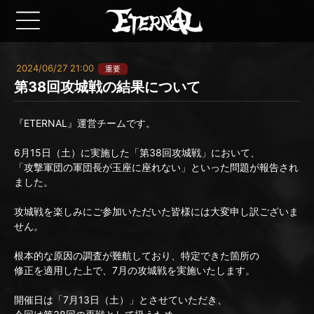
2024/06/27 21:00
重要
第38回攻城戦の結果について
『ETERNAL』運営チームです。
6月15日（土）に実施した「第38回攻城戦」において、
「攻撃軍団の軍団長が玉座に座れない」といった問題が報告され
ました。
攻城戦を楽しみにご参加いただいた皆様には大変申し訳ございま
せん。
根本的な原因の調査が難航しており、特定できた箇所の
修正を適用した上で、7月の攻城戦を実施いたします。
開催日は「7月13日（土）」とさせていただき、