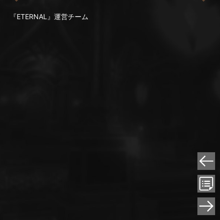
『ETERNAL』運営チーム