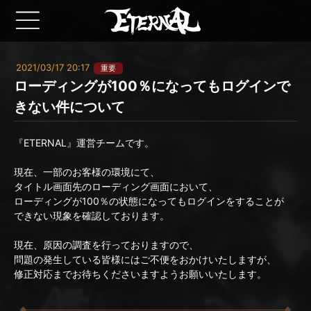
2021/03/17 20:17
重要
ローディングが100％になってもログインで
きない件について
『ETERNAL』運営チームです。
現在、一部のお客様の環境にて、
タイトル画面先のローディング画面において、
ローディングが100％の状態になってもログインをすることが
できない現象を確認しております。
現在、原因の調査を行っておりますので、
問題の発生している皆様にはご不便をおかけいたしますが、
修正対応までお待ちくださいますようお願いいたします。