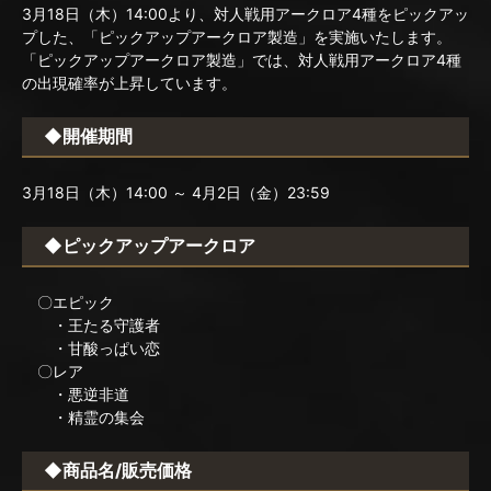
3月18日（木）14:00より、対人戦用アークロア4種をピックアッ
プした、「ピックアップアークロア製造」を実施いたします。
「ピックアップアークロア製造」では、対人戦用アークロア4種
の出現確率が上昇しています。
◆開催期間
3月18日（木）14:00 ～ 4月2日（金）23:59
◆ピックアップアークロア
〇エピック
・王たる守護者
・甘酸っぱい恋
〇レア
・悪逆非道
・精霊の集会
◆商品名/販売価格