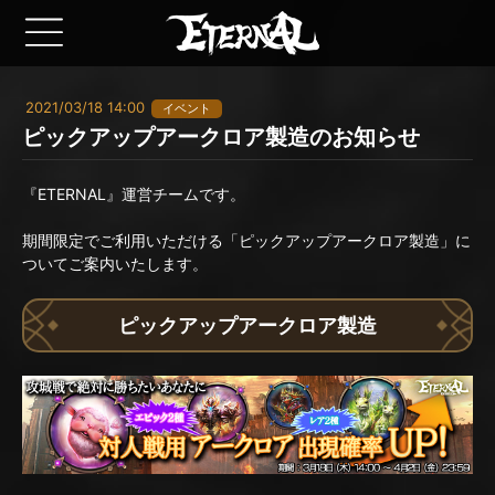
2021/03/18 14:00
イベント
ピックアップアークロア製造のお知らせ
『ETERNAL』運営チームです。
期間限定でご利用いただける「ピックアップアークロア製造」に
ついてご案内いたします。
ピックアップアークロア製造