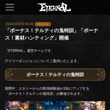
2024/05/26 05:00
イベント
「ボーナス！テルティの鬼特訓」「ボーナ
ス！素材ハンティング」開催
『ETERNAL』運営チームです。
デイリーダンジョンについてご案内いたします。
ボーナス！テルティの鬼特訓
期間中、エネミーからの取得経験値が2倍にアップする
「ボーナス！テルティの鬼特訓」が解放されます。