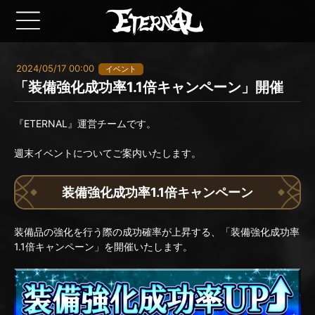
2024/05/17 00:00
イベント
「装備強化成功率1.1倍キャンペーン」開催
『ETERNAL』運営チームです。
週末イベントについてご案内いたします。
装備強化成功率1.1倍キャンペーン
装備品の強化を行う際の成功確率が上昇する、「装備強化成功率
1.1倍キャンペーン」を開催いたします。