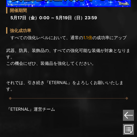
開催期間
5月17日（金）0:00 ～ 5月19日（日）23:59
強化成功率
すべての強化レベルにおいて、通常の
1.1倍
の成功率にアップ
武器、防具、装飾品の、すべての強化可能な装備が対象となりま
す。
この機会にぜひ、装備品を強化してください。
それでは、引き続き『ETERNAL』をよろしくお願いいたしま
す。
『ETERNAL』運営チーム