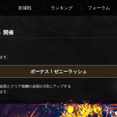
攻城戦
ランキング
フォーラム
」開催
ます。
ボーナス！ゼニーラッシュ
金額とクリア報酬の金額が2倍にアップする
ます。