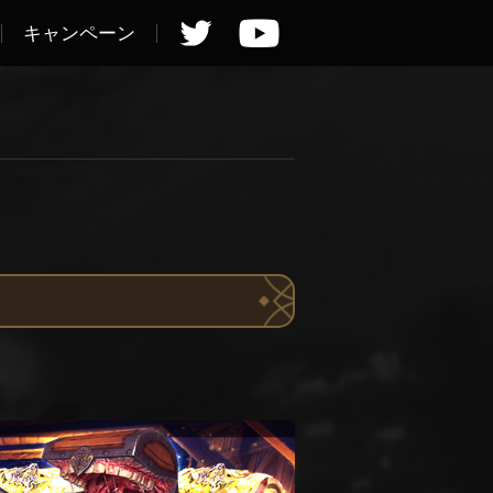
キャンペーン