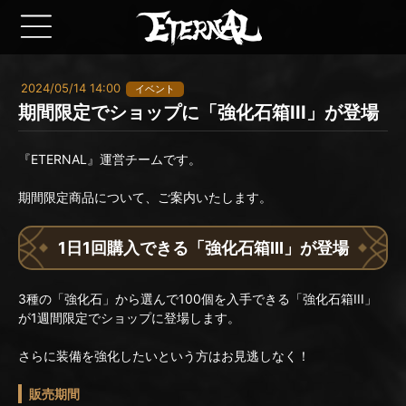
2024/05/14 14:00
イベント
期間限定でショップに「強化石箱III」が登場
『ETERNAL』運営チームです。
期間限定商品について、ご案内いたします。
1日1回購入できる「強化石箱III」が登場
3種の「強化石」から選んで100個を入手できる「強化石箱III」
が1週間限定でショップに登場します。
さらに装備を強化したいという方はお見逃しなく！
販売期間