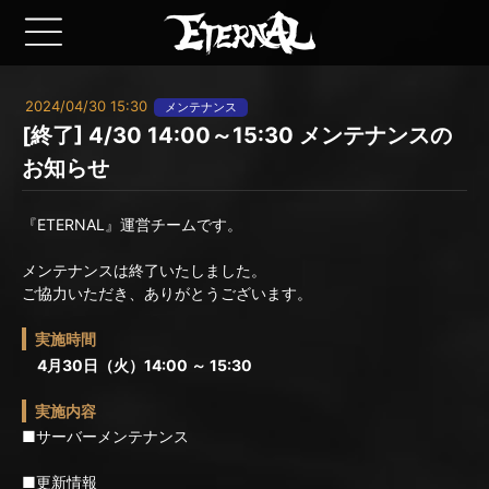
2024/04/30 15:30
メンテナンス
[終了] 4/30 14:00～15:30 メンテナンスの
お知らせ
『ETERNAL』運営チームです。
メンテナンスは終了いたしました。
ご協力いただき、ありがとうございます。
実施時間
4月30日（火）14:00 ～ 15:30
実施内容
■サーバーメンテナンス
■更新情報