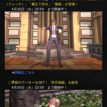
（フェッテ）」「腕立て伏せ」「腹筋」が登場！
4月30日（火）23:59 まで開催中！
⇒
詳細はこちら
〇季節のアバターをGET！「卯月福箱」を販売
4月30日（火）23:59 まで開催中！