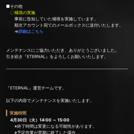
■その他
〇補填の実施
事前に告知していた補填を実施しています。
順次アカウント宛てのメールボックスに送付いたします。
⇒
詳細はこちら
メンテナンスにご協力いただき、ありがとうございました。
引き続き『ETERNAL』をよろしくお願いいたします。
『ETERNAL』運営チームです。
以下の内容でメンテナンスを実施いたします。
実施時間
4月30日（火）14:00 ～ 15:00
※終了時間は変更になる可能性があります。
※予定作業が早期に終了した場合、