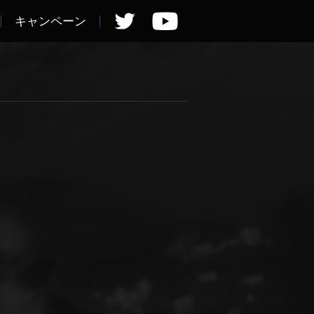
キャンペーン