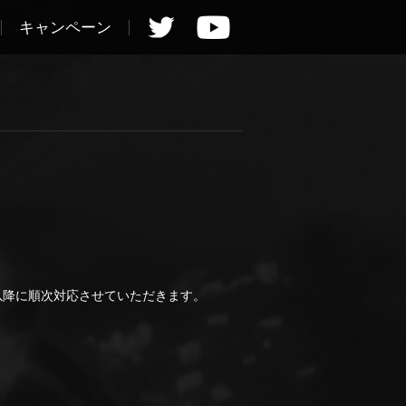
キャンペーン
)以降に順次対応させていただきます。