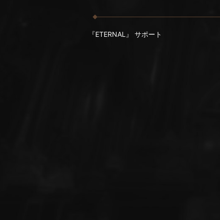
『ETERNAL』 サポート