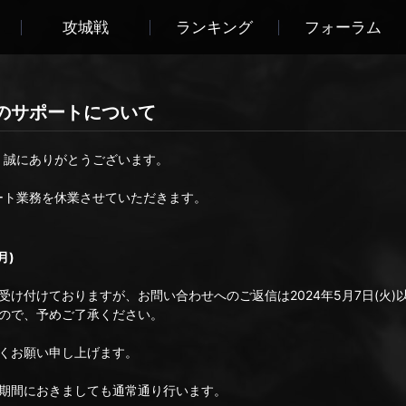
攻城戦
ランキング
フォーラム
のサポートについて
き、誠にありがとうございます。
ポート業務を休業させていただきます。
月)
け付けておりますが、お問い合わせへのご返信は2024年5月7日(火
ので、予めご了承ください。
くお願い申し上げます。
期間におきましても通常通り行います。