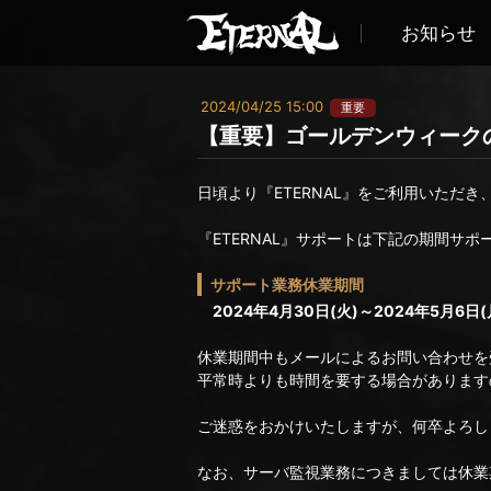
お知らせ
2024/04/25 15:00
重要
【重要】ゴールデンウィーク
日頃より『ETERNAL』をご利用いただ
『ETERNAL』サポートは下記の期間サ
サポート業務休業期間
2024年4月30日(火)～2024年5月6日(
休業期間中もメールによるお問い合わせを受
平常時よりも時間を要する場合があります
ご迷惑をおかけいたしますが、何卒よろし
なお、サーバ監視業務につきましては休業