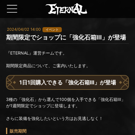
2024/04/02 14:00
イベント
期間限定でショップに「強化石箱III」が登場
『ETERNAL』運営チームです。
期間限定商品について、ご案内いたします。
1日1回購入できる「強化石箱III」が登場
3種の「強化石」から選んで100個を入手できる「強化石箱III」
が1週間限定でショップに登場します。
さらに装備を強化したいという方はお見逃しなく！
販売期間