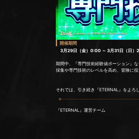
開催期間
3月29日（金）0:00 ～ 3月31日（日）2
期間中、『専門技術経験値ポーション』な
採集や専門技術のレベルを高め、冒険に役
それでは、引き続き『ETERNAL』をよ
『ETERNAL』運営チーム