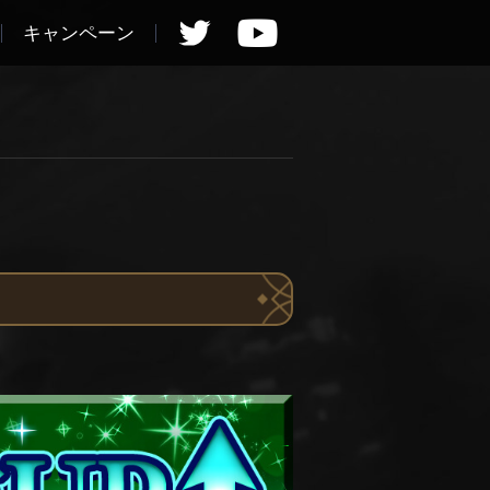
キャンペーン