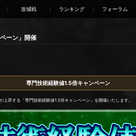
攻城戦
ランキング
フォーラム
ンペーン」開催
専門技術経験値1.5倍キャンペーン
が上昇する「専門技術経験値1.5倍キャンペーン」を開催いたします。