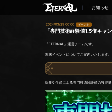
お知らせ
2024/03/29 00:00
イベント
「専門技術経験値1.5倍キャ
『ETERNAL』運営チームです。
週末イベントについてご案内いたします。
採集や生産による専門技術経験値の獲得量