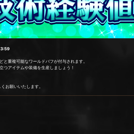
3:59
どと重複可能なワールドバフが付与されます。
立つアイテムや装備を生産しましょう！
ろしくお願いいたします。