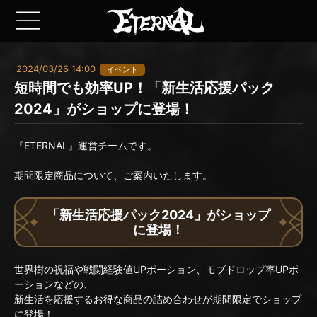
2024/03/26 14:00
イベント
短時間でも効率UP！「新生活応援パック
2024」がショップに登場！
『ETERNAL』運営チームです。
期間限定商品について、ご案内いたします。
「新生活応援パック2024」がショップ
に登場！
世界樹の祝福や戦闘経験値UPポーション、モブドロップ率UPポ
ーションなどの、
新生活を応援するお得な商品の詰め合わせが期間限定でショップ
に登場！