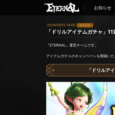
お知らせ
2024/03/12 14:00
イベント
「ドリルアイテムガチャ」11連
『ETERNAL』運営チームです。
アイテムガチャのキャンペーンを開催いた
「ドリルアイテ