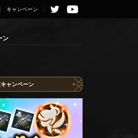
キャンペーン
ーン
確定キャンペーン