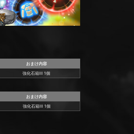
おまけ内容
強化石箱III 1個
おまけ内容
強化石箱III 1個