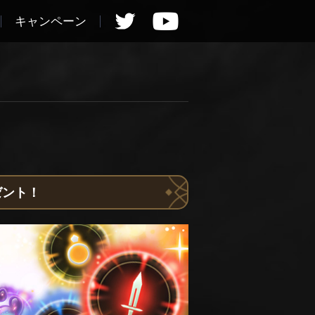
キャンペーン
ゼント！