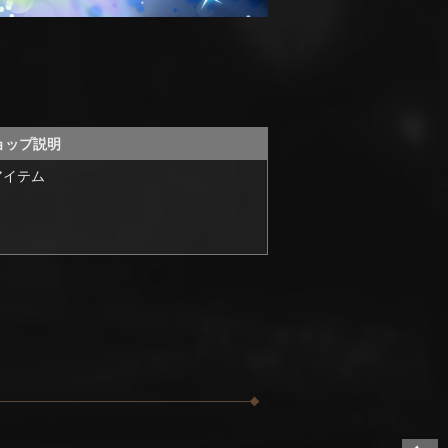
ョップ説明
アイテム