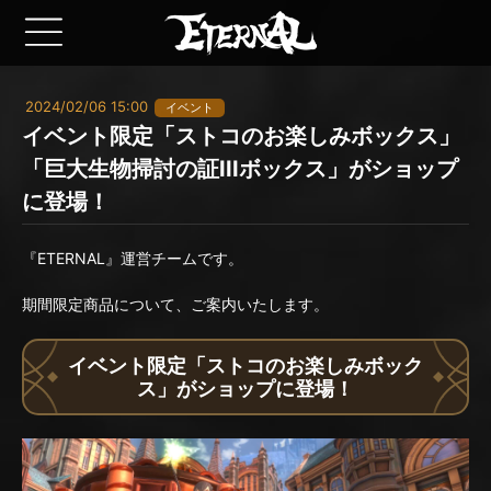
2024/02/06 15:00
イベント
イベント限定「ストコのお楽しみボックス」
「巨大生物掃討の証IIIボックス」がショップ
に登場！
『ETERNAL』運営チームです。
期間限定商品について、ご案内いたします。
イベント限定「ストコのお楽しみボック
ス」がショップに登場！