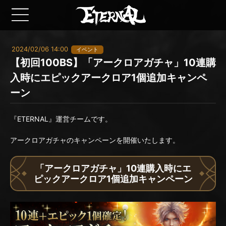
2024/02/06 14:00
イベント
【初回100BS】「アークロアガチャ」10連購
入時にエピックアークロア1個追加キャンペ
ーン
『ETERNAL』運営チームです。
アークロアガチャのキャンペーンを開催いたします。
「アークロアガチャ」10連購入時にエ
ピックアークロア1個追加キャンペーン