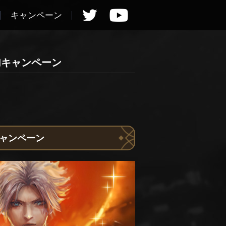
キャンペーン
加キャンペーン
キャンペーン