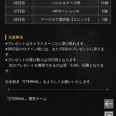
26日目
バジル＆チーズ丼
10個
27日目
HPポーションIV
5個
28日目
アークロア選択箱【エピック】
1個
注意事項
※プレゼントはキャラクターごとに受け取れます。
※29日目のログイン時には、また1日目のプレゼントに戻りま
す。
※プレゼントの受け取りは1日1回となります。
次のプレゼントを獲得できるのは翌「5:00」以降となりま
す。
引き続き『ETERNAL』をよろしくお願いいたします。
『ETERNAL』運営チーム