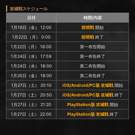
攻城戦スケジュール
日付
時間/内容
1月19日（金） 12:00
前哨戦
開始
1月22日（月） 0:00
前哨戦
終了
1月22日（月） 18:00
第一布告開始
1月24日（水） 17:59
第一布告終了
1月24日（水） 18:00
第二布告開始
1月26日（金） 18:00
第二布告終了
1月27日（土） 20:10
iOS/Android/PC版 攻城戦
開始
1月27日（土） 20:50
iOS/Android/PC版 攻城戦
終了
1月27日（土） 21:20
PlayStation版 攻城戦
開始
1月27日（土） 22:00
PlayStation版 攻城戦
終了