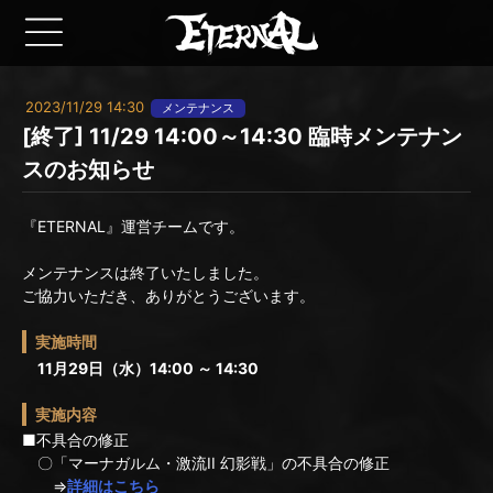
2023/11/29 14:30
メンテナンス
[終了] 11/29 14:00～14:30 臨時メンテナン
スのお知らせ
『ETERNAL』運営チームです。
メンテナンスは終了いたしました。
ご協力いただき、ありがとうございます。
実施時間
11月29日（水）14:00 ～ 14:30
実施内容
■不具合の修正
〇「マーナガルム・激流II 幻影戦」の不具合の修正
⇒
詳細はこちら