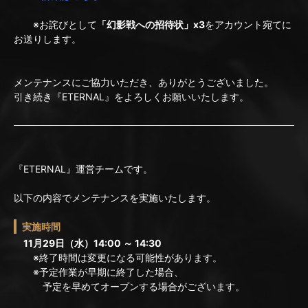
※お詫びとして
「幻影戦への招待状」x3
をアカウント宛てに
お送りします。
メンテナンスにご協力いただき、ありがとうございました。
引き続き『ETERNAL』をよろしくお願いいたします。
『ETERNAL』運営チームです。
以下の内容でメンテナンスを実施いたします。
実施時間
11月29日（水）14:00 ～ 14:30
※終了時間は変更になる可能性があります。
※予定作業が早期に終了した場合、
予定を早めてオープンする場合がございます。