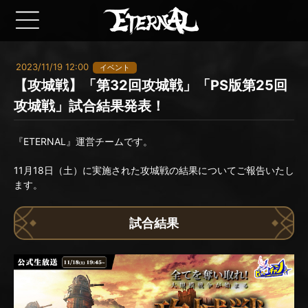
2023/11/19 12:00
イベント
【攻城戦】「第32回攻城戦」「PS版第25回
攻城戦」試合結果発表！
『ETERNAL』運営チームです。
11月18日（土）に実施された攻城戦の結果についてご報告いたし
ます。
試合結果