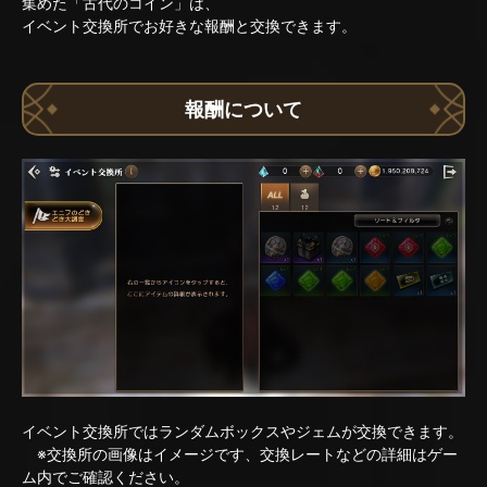
集めた「古代のコイン」は、
イベント交換所でお好きな報酬と交換できます。
報酬について
イベント交換所ではランダムボックスやジェムが交換できます。
※交換所の画像はイメージです、交換レートなどの詳細はゲー
ム内でご確認ください。