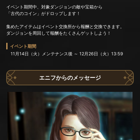
イベント期間中、対象ダンジョンの敵や宝箱から
「古代のコイン」がドロップします！
集めたアイテムはイベント交換所から報酬と交換できます。
ダンジョンを周回して報酬をたくさんゲットしよう！
イベント期間
11月14日（火）メンテナンス後 ～ 12月26日（火）13:59
エニフからのメッセージ