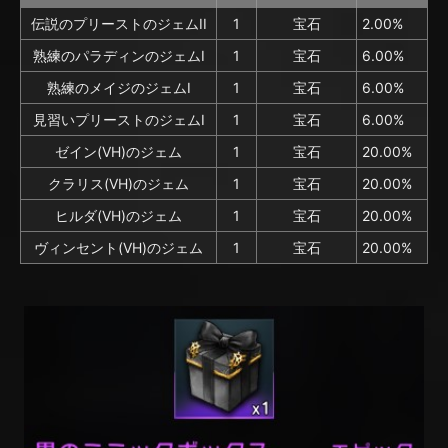
伝説のプリーストのジェムII
1
宝石
2.00%
熟練のパラディンのジェムI
1
宝石
6.00%
熟練のメイジのジェムI
1
宝石
6.00%
見習いプリーストのジェムI
1
宝石
6.00%
ゼイン(VH)のジェム
1
宝石
20.00%
クラリス(VH)のジェム
1
宝石
20.00%
ヒルダ(VH)のジェム
1
宝石
20.00%
ヴィンセント(VH)のジェム
1
宝石
20.00%