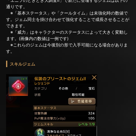
「エニフのどきどき大調査II」で新たに登場するジェムは以下の
通りです。
※「基本ステータス」や「クールタイム」は未強化時の数値で
す。ジェム同士を掛け合わせて強化することで成長させることが
できます。
※「威力」はキャラクターのステータスによって大きく変動し
ます。(画像内の数値は一例です)
※これらのジェムは今後別の形で入手可能になる場合がありま
す。
スキルジェム