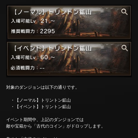
対象のダンジョンは以下の通りです。
・【ノーマル】トリントン鉱山
・【イベント】トリントン鉱山
イベント期間中、上記のダンジョンでは
敵や宝箱から「古代のコイン」がドロップします。