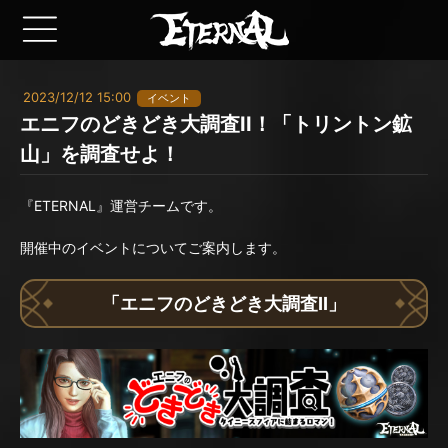
2023/12/12 15:00
イベント
エニフのどきどき大調査II！「トリントン鉱
山」を調査せよ！
『ETERNAL』運営チームです。
開催中のイベントについてご案内します。
「エニフのどきどき大調査II」