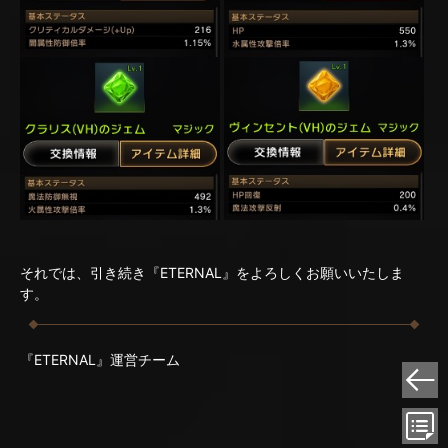
それでは、引き続き『ETERNAL』をよろしくお願いいたしま
す。
『ETERNAL』運営チーム