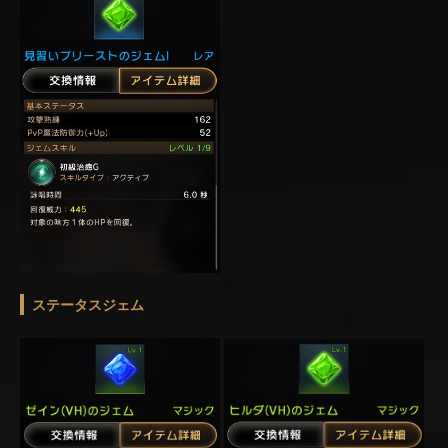
ステータスジェム