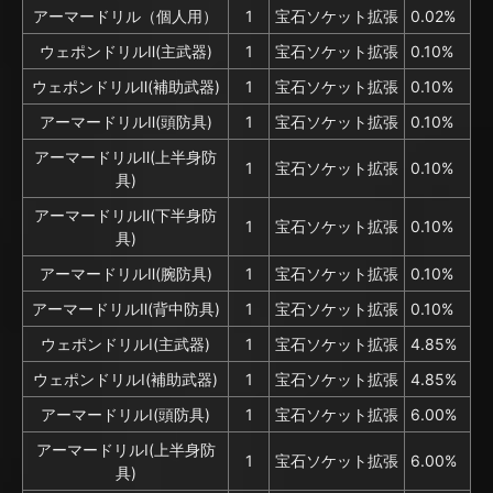
アーマードリル（個人用）
1
宝石ソケット拡張
0.02%
ウェポンドリルⅡ(主武器)
1
宝石ソケット拡張
0.10%
ウェポンドリルⅡ(補助武器)
1
宝石ソケット拡張
0.10%
アーマードリルⅡ(頭防具)
1
宝石ソケット拡張
0.10%
アーマードリルⅡ(上半身防
1
宝石ソケット拡張
0.10%
具)
アーマードリルⅡ(下半身防
1
宝石ソケット拡張
0.10%
具)
アーマードリルⅡ(腕防具)
1
宝石ソケット拡張
0.10%
アーマードリルⅡ(背中防具)
1
宝石ソケット拡張
0.10%
ウェポンドリルⅠ(主武器)
1
宝石ソケット拡張
4.85%
ウェポンドリルⅠ(補助武器)
1
宝石ソケット拡張
4.85%
アーマードリルⅠ(頭防具)
1
宝石ソケット拡張
6.00%
アーマードリルⅠ(上半身防
1
宝石ソケット拡張
6.00%
具)