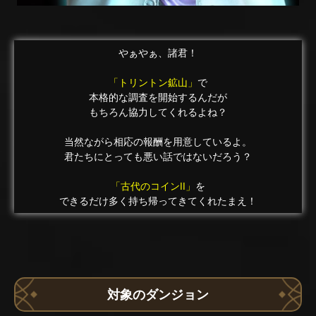
やぁやぁ、諸君！
「トリントン鉱山」
で
本格的な調査を開始するんだが
もちろん協力してくれるよね？
当然ながら相応の報酬を用意しているよ。
君たちにとっても悪い話ではないだろう？
「古代のコインII」
を
できるだけ多く持ち帰ってきてくれたまえ！
対象のダンジョン