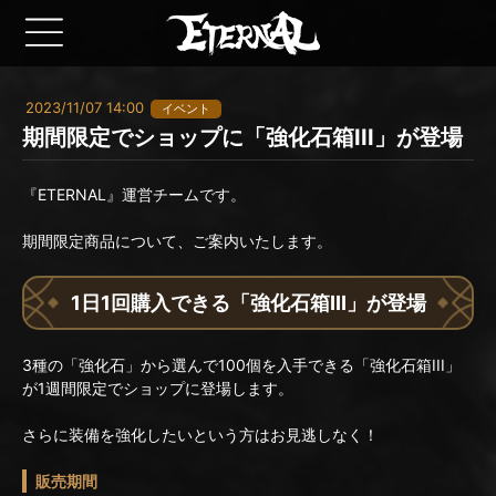
2023/11/07 14:00
イベント
期間限定でショップに「強化石箱III」が登場
『ETERNAL』運営チームです。
期間限定商品について、ご案内いたします。
1日1回購入できる「強化石箱III」が登場
3種の「強化石」から選んで100個を入手できる「強化石箱III」
が1週間限定でショップに登場します。
さらに装備を強化したいという方はお見逃しなく！
販売期間