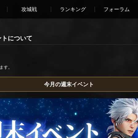
攻城戦
ランキング
フォーラム
ントについて
ます。
今月の週末イベント