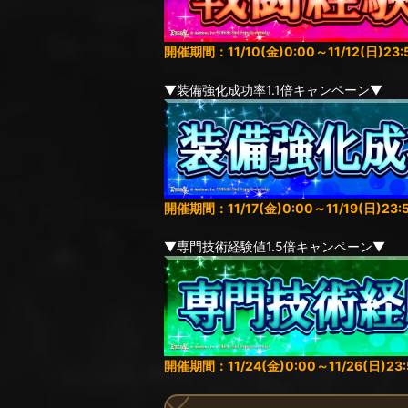
開催期間：11/10(金)0:00～11/12(日)23:
▼装備強化成功率1.1倍キャンペーン▼
開催期間：11/17(金)0:00～11/19(日)23:
▼専門技術経験値1.5倍キャンペーン▼
開催期間：11/24(金)0:00～11/26(日)23: