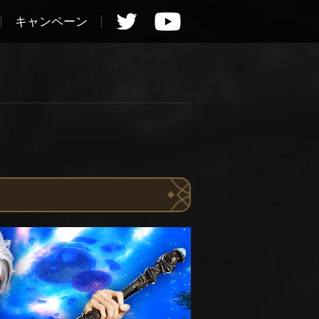
キャンペーン