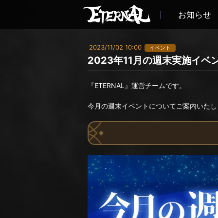
お知らせ
2023/11/02 10:00
イベント
2023年11月の週末実施イベ
『ETERNAL』運営チームです。
今月の週末イベントについてご案内いたし