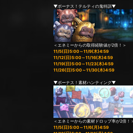
▼ボーナス！テルティの鬼特訓▼
＜エネミーからの取得経験値が2倍！＞
11/5(日)5:00～11/9(木)4:59
11/12(日)5:00～11/16(木)4:59
11/19(日)5:00～11/23(木)4:59
11/26(日)5:00～11/30(木)4:59
▼ボーナス！素材ハンティング▼
＜エネミーからの素材ドロップ率が2倍！
11/5(日)5:00～11/6(月)4:59