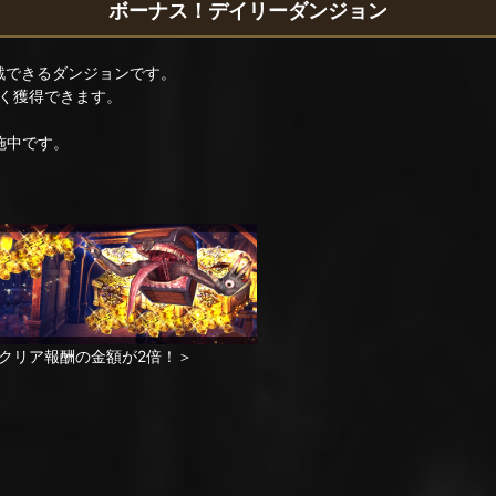
ボーナス！デイリーダンジョン
戦できるダンジョンです。
く獲得できます。
施中です。
クリア報酬の金額が2倍！＞