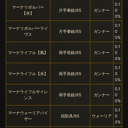
0.1
マーナリボルバー
片手拳銃/65
ガンナー
0
【水】
0%
0.1
マーナリボルバーライ
片手拳銃/65
ガンナー
0
ヴス
0%
0.1
マーナライフル【風】
両手長銃/65
ガンナー
0
0%
0.1
マーナライフル【水】
両手長銃/65
ガンナー
0
0%
0.1
マーナライフルサイレ
両手長銃/65
ガンナー
0
ンス
0%
0.1
マーナウォーリアバイ
頭防具/65
ウォーリア
0
ザー
0%