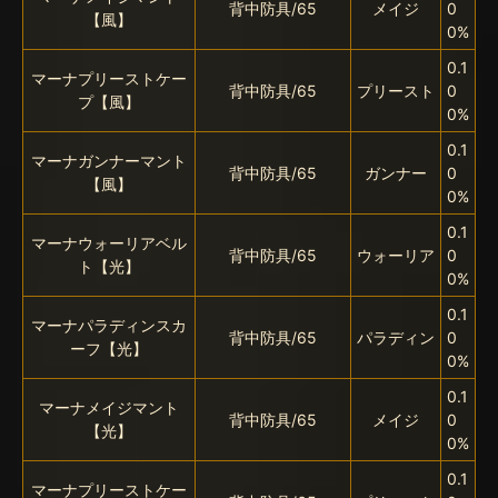
背中防具/65
メイジ
0
【風】
0%
0.1
マーナプリーストケー
背中防具/65
プリースト
0
プ【風】
0%
0.1
マーナガンナーマント
背中防具/65
ガンナー
0
【風】
0%
0.1
マーナウォーリアベル
背中防具/65
ウォーリア
0
ト【光】
0%
0.1
マーナパラディンスカ
背中防具/65
パラディン
0
ーフ【光】
0%
0.1
マーナメイジマント
背中防具/65
メイジ
0
【光】
0%
0.1
マーナプリーストケー