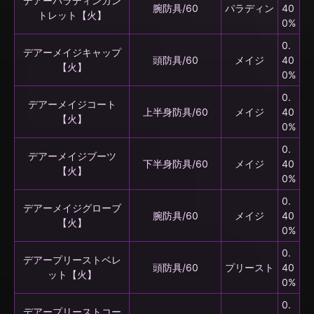
デアーパラディンガン
腕防具/60
パラディン
40
トレット【火】
0%
0.
デアーメイジキャップ
頭防具/60
メイジ
40
【火】
0%
0.
デアーメイジコート
上半身防具/60
メイジ
40
【火】
0%
0.
デアーメイジブーツ
下半身防具/60
メイジ
40
【火】
0%
0.
デアーメイジグローブ
腕防具/60
メイジ
40
【火】
0%
0.
デアープリーストベレ
頭防具/60
プリースト
40
ット【火】
0%
0.
デアープリーストコー