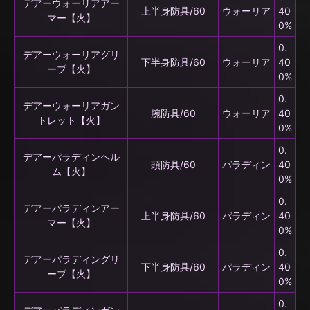
デアーウォーリアアー
上半身防具/60
ウォーリア
40
マー【火】
0%
0.
デアーウォーリアグリ
下半身防具/60
ウォーリア
40
ーブ【火】
0%
0.
デアーウォーリアガン
腕防具/60
ウォーリア
40
トレット【火】
0%
0.
デアーパラディンヘル
頭防具/60
パラディン
40
ム【火】
0%
0.
デアーパラディンアー
上半身防具/60
パラディン
40
マー【火】
0%
0.
デアーパラディングリ
下半身防具/60
パラディン
40
ーブ【火】
0%
0.