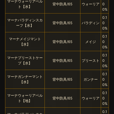
マーナウォーリアベル
背中防具/65
ウォーリア
0
ト【水】
0%
0.1
マーナパラディンスカ
背中防具/65
パラディン
0
ーフ【水】
0%
0.1
マーナメイジマント
背中防具/65
メイジ
0
【水】
0%
0.1
マーナプリーストケー
背中防具/65
プリースト
0
プ【水】
0%
0.1
マーナガンナーマント
背中防具/65
ガンナー
0
【水】
0%
0.1
マーナウォーリアベル
背中防具/65
ウォーリア
0
ト【地】
0%
0.1