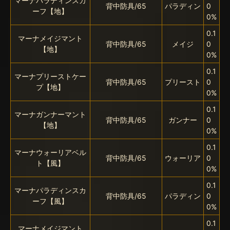
マーナパラディンスカ
背中防具/65
パラディン
0
ーフ【地】
0%
0.1
マーナメイジマント
背中防具/65
メイジ
0
【地】
0%
0.1
マーナプリーストケー
背中防具/65
プリースト
0
プ【地】
0%
0.1
マーナガンナーマント
背中防具/65
ガンナー
0
【地】
0%
0.1
マーナウォーリアベル
背中防具/65
ウォーリア
0
ト【風】
0%
0.1
マーナパラディンスカ
背中防具/65
パラディン
0
ーフ【風】
0%
0.1
マーナメイジマント