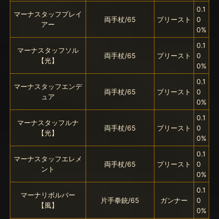
0.1
マーナスタッフプレイ
両手杖/65
プリースト
0
アー
0%
0.1
マーナスタッフソル
両手杖/65
プリースト
0
【光】
0%
0.1
マーナスタッフエンデ
両手杖/65
プリースト
0
ュア
0%
0.1
マーナスタッフルナ
両手杖/65
プリースト
0
【光】
0%
0.1
マーナスタッフエレメ
両手杖/65
プリースト
0
ント
0%
0.1
マーナリボルバー
片手拳銃/65
ガンナー
0
【風】
0%