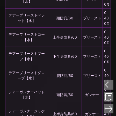
【水】
0%
0.
デアープリーストベレ
頭防具/60
プリースト
40
ット【水】
0%
0.
デアープリーストコー
上半身防具/60
プリースト
40
ト【水】
0%
0.
デアープリーストブー
下半身防具/60
プリースト
40
ツ【水】
0%
0.
デアープリーストグロ
腕防具/60
プリースト
40
ーブ【水】
0%
0.
デアーガンナーハット
頭防具/60
ガンナー
40
【水】
0%
0.
デアーガンナージャケ
上半身防具/60
ガンナー
40