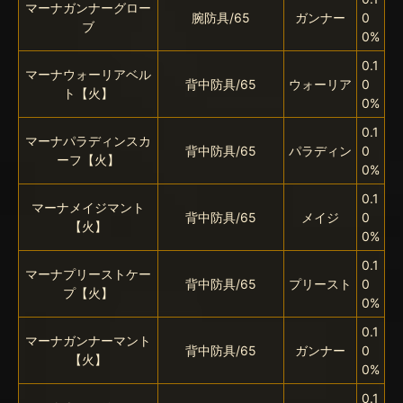
マーナガンナーグロー
腕防具/65
ガンナー
0
ブ
0%
0.1
マーナウォーリアベル
背中防具/65
ウォーリア
0
ト【火】
0%
0.1
マーナパラディンスカ
背中防具/65
パラディン
0
ーフ【火】
0%
0.1
マーナメイジマント
背中防具/65
メイジ
0
【火】
0%
0.1
マーナプリーストケー
背中防具/65
プリースト
0
プ【火】
0%
0.1
マーナガンナーマント
背中防具/65
ガンナー
0
【火】
0%
0.1