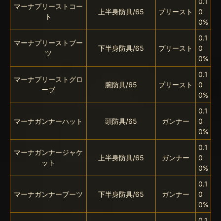
0.1
マーナプリーストコー
上半身防具/65
プリースト
0
ト
0%
0.1
マーナプリーストブー
下半身防具/65
プリースト
0
ツ
0%
0.1
マーナプリーストグロ
腕防具/65
プリースト
0
ーブ
0%
0.1
マーナガンナーハット
頭防具/65
ガンナー
0
0%
0.1
マーナガンナージャケ
上半身防具/65
ガンナー
0
ット
0%
0.1
マーナガンナーブーツ
下半身防具/65
ガンナー
0
0%
0.1