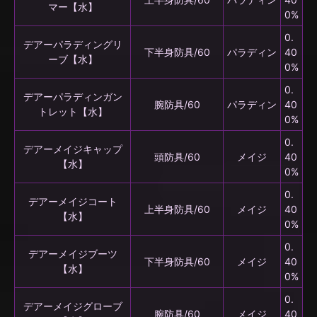
マー【水】
0%
0.
デアーパラディングリ
下半身防具/60
パラディン
40
ーブ【水】
0%
0.
デアーパラディンガン
腕防具/60
パラディン
40
トレット【水】
0%
0.
デアーメイジキャップ
頭防具/60
メイジ
40
【水】
0%
0.
デアーメイジコート
上半身防具/60
メイジ
40
【水】
0%
0.
デアーメイジブーツ
下半身防具/60
メイジ
40
【水】
0%
0.
デアーメイジグローブ
腕防具/60
メイジ
40