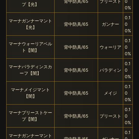
背中防具/65
プリースト
0
プ【光】
0%
0.1
マーナガンナーマント
背中防具/65
ガンナー
0
【光】
0%
0.1
マーナウォーリアベル
背中防具/65
ウォーリア
0
ト【闇】
0%
0.1
マーナパラディンスカ
背中防具/65
パラディン
0
ーフ【闇】
0%
0.1
マーナメイジマント
背中防具/65
メイジ
0
【闇】
0%
0.1
マーナプリーストケー
背中防具/65
プリースト
0
プ【闇】
0%
0.1
マーナガンナーマント
背中防具/65
ガンナー
0