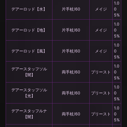
1.0
デアーロッド【水】
片手杖/60
メイジ
0
5%
1.0
デアーロッド【地】
片手杖/60
メイジ
0
5%
1.0
デアーロッド【風】
片手杖/60
メイジ
0
5%
1.0
デアースタッフソル
両手杖/60
プリースト
0
【闇】
5%
1.0
デアースタッフソル
両手杖/60
プリースト
0
【光】
5%
1.0
デアースタッフルナ
両手杖/60
プリースト
0
【闇】
5%