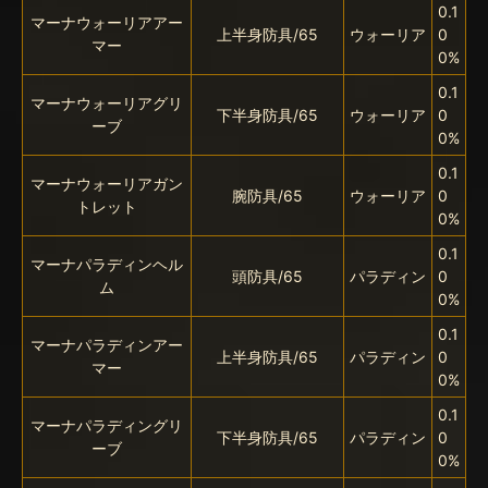
0.1
マーナウォーリアアー
上半身防具/65
ウォーリア
0
マー
0%
0.1
マーナウォーリアグリ
下半身防具/65
ウォーリア
0
ーブ
0%
0.1
マーナウォーリアガン
腕防具/65
ウォーリア
0
トレット
0%
0.1
マーナパラディンヘル
頭防具/65
パラディン
0
ム
0%
0.1
マーナパラディンアー
上半身防具/65
パラディン
0
マー
0%
0.1
マーナパラディングリ
下半身防具/65
パラディン
0
ーブ
0%