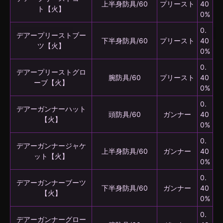
上半身防具/60
プリースト
40
ト【火】
0%
0.
デアープリーストブー
下半身防具/60
プリースト
40
ツ【火】
0%
0.
デアープリーストグロ
腕防具/60
プリースト
40
ーブ【火】
0%
0.
デアーガンナーハット
頭防具/60
ガンナー
40
【火】
0%
0.
デアーガンナージャケ
上半身防具/60
ガンナー
40
ット【火】
0%
0.
デアーガンナーブーツ
下半身防具/60
ガンナー
40
【火】
0%
0.
デアーガンナーグロー