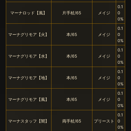
0.1
マーナロッド【風】
片手杖/65
メイジ
0
0%
0.1
マーナグリモア【火】
本/65
メイジ
0
0%
0.1
マーナグリモア【水】
本/65
メイジ
0
0%
0.1
マーナグリモア【地】
本/65
メイジ
0
0%
0.1
マーナグリモア【風】
本/65
メイジ
0
0%
0.1
マーナスタッフ【闇】
両手杖/65
プリースト
0
0%