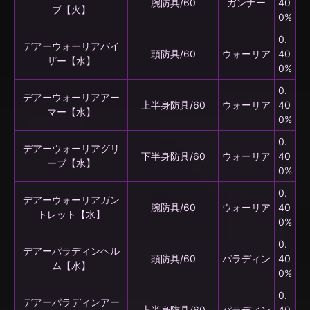
腕防具/60
ガンナー
40
ブ【火】
0%
0.
デアーウォーリアバイ
頭防具/60
ウォーリア
40
ザー【水】
0%
0.
デアーウォーリアアー
上半身防具/60
ウォーリア
40
マー【水】
0%
0.
デアーウォーリアグリ
下半身防具/60
ウォーリア
40
ーブ【水】
0%
0.
デアーウォーリアガン
腕防具/60
ウォーリア
40
トレット【水】
0%
0.
デアーパラディンヘル
頭防具/60
パラディン
40
ム【水】
0%
0.
デアーパラディンアー
上半身防具/60
パラディン
40