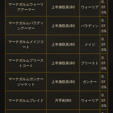
0.
マーナガルムウォーリ
上半身防具/80
ウォーリア
01
アアーマー
0%
0.
マーナガルムパラディ
上半身防具/80
パラディン
01
ンアーマー
0%
0.
マーナガルムメイジコ
上半身防具/80
メイジ
01
ート
0%
0.
マーナガルムプリース
上半身防具/80
プリースト
01
トコート
0%
0.
マーナガルムガンナー
上半身防具/80
ガンナー
01
ジャケット
0%
0.
マーナガルムブレイド
片手剣/80
ウォーリア
01
0%